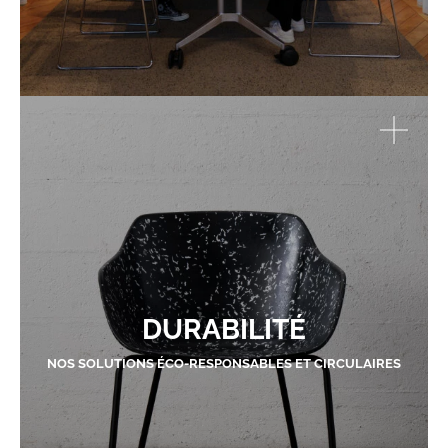
DURABILITÉ
NOS SOLUTIONS ÉCO-RESPONSABLES ET CIRCULAIRES