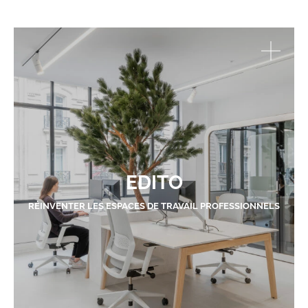
EDITO
RÉINVENTER LES ESPACES DE TRAVAIL PROFESSIONNELS