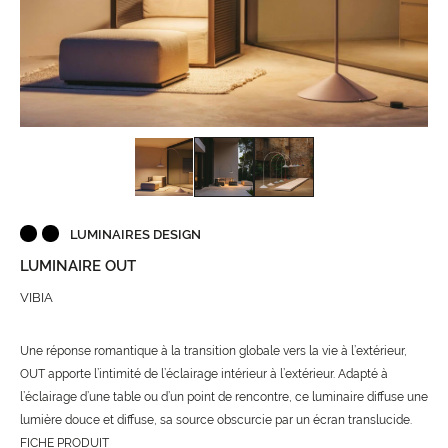
LUMINAIRES DESIGN
LUMINAIRE OUT
VIBIA
Une réponse romantique à la transition globale vers la vie à l’extérieur,
OUT apporte l’intimité de l’éclairage intérieur à l’extérieur. Adapté à
l’éclairage d’une table ou d’un point de rencontre, ce luminaire diffuse une
lumière douce et diffuse, sa source obscurcie par un écran translucide.
FICHE PRODUIT