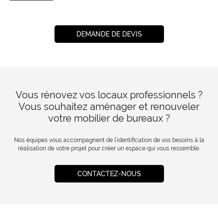
DEMANDE DE DEVIS
Vous rénovez vos locaux professionnels ?
Vous souhaitez aménager et renouveler
votre mobilier de bureaux ?
Nos équipes vous accompagnent de l’identification de vos besoins à la
réalisation de votre projet pour créer un espace qui vous ressemble.
CONTACTEZ-NOUS