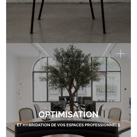
OPTIMISATION
ET HYBRIDATION DE VOS ESPACES PROFESSIONNELS