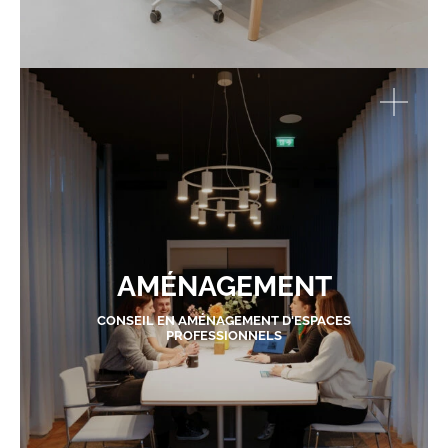
AMÉNAGEMENT
CONSEIL EN AMÉNAGEMENT D'ESPACES
PROFESSIONNELS