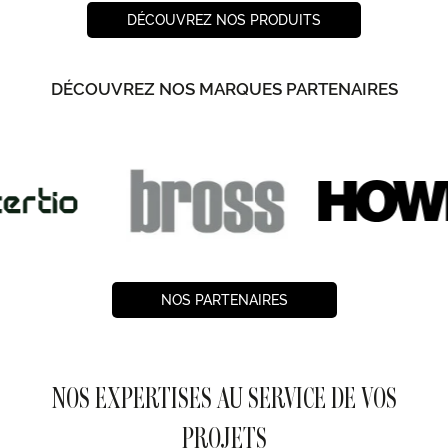
DÉCOUVREZ NOS PRODUITS
DÉCOUVREZ NOS MARQUES PARTENAIRES
NOS PARTENAIRES
NOS EXPERTISES AU SERVICE DE VOS
PROJETS