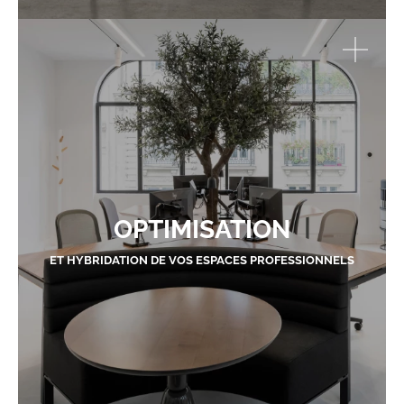
OPTIMISATION
ET HYBRIDATION DE VOS ESPACES PROFESSIONNELS