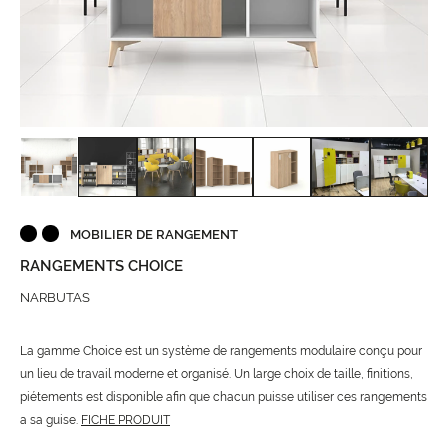
MOBILIER DE RANGEMENT
RANGEMENTS CHOICE
NARBUTAS
La gamme Choice est un système de rangements modulaire conçu pour
un lieu de travail moderne et organisé. Un large choix de taille, finitions,
piétements est disponible afin que chacun puisse utiliser ces rangements
a sa guise.
FICHE PRODUIT