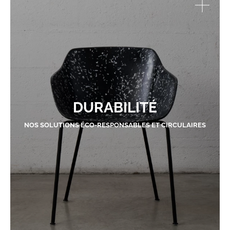
DURABILITÉ
NOS SOLUTIONS ÉCO-RESPONSABLES ET CIRCULAIRES