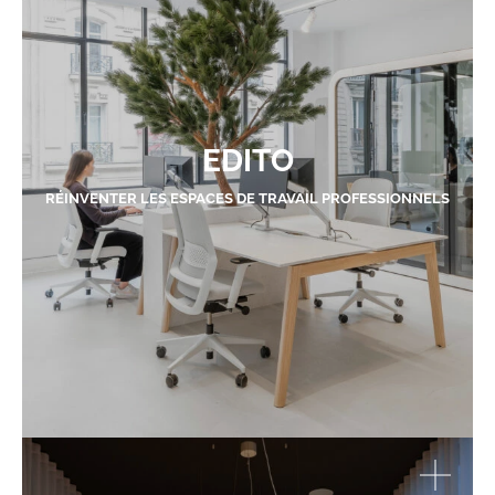
EDITO
RÉINVENTER LES ESPACES DE TRAVAIL PROFESSIONNELS