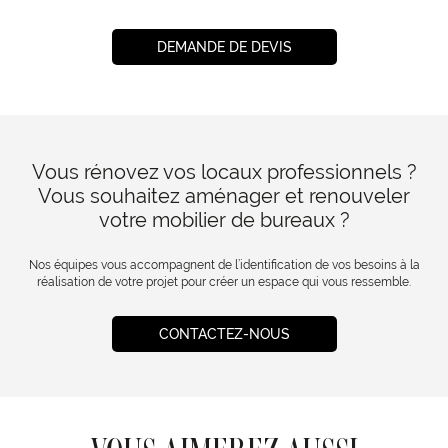
DEMANDE DE DEVIS
Vous rénovez vos locaux professionnels ?
Vous souhaitez aménager et renouveler
votre mobilier de bureaux ?
Nos équipes vous accompagnent de l’identification de vos besoins à la
réalisation de votre projet pour créer un espace qui vous ressemble.
CONTACTEZ-NOUS