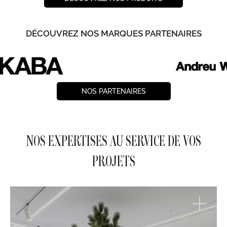
DÉCOUVREZ NOS MARQUES PARTENAIRES
NOS PARTENAIRES
NOS EXPERTISES AU SERVICE DE VOS
PROJETS