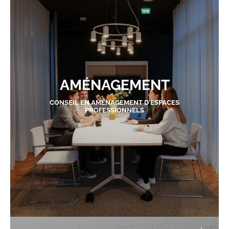
AMÉNAGEMENT
CONSEIL EN AMÉNAGEMENT D'ESPACES
PROFESSIONNELS