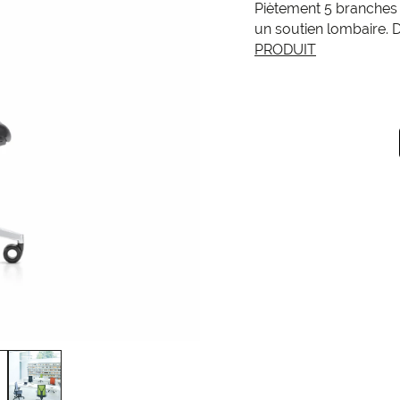
Piètement 5 branches à
un soutien lombaire.
PRODUIT