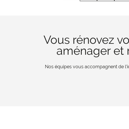
Vous rénovez vo
aménager et r
Nos équipes vous accompagnent de l’iden