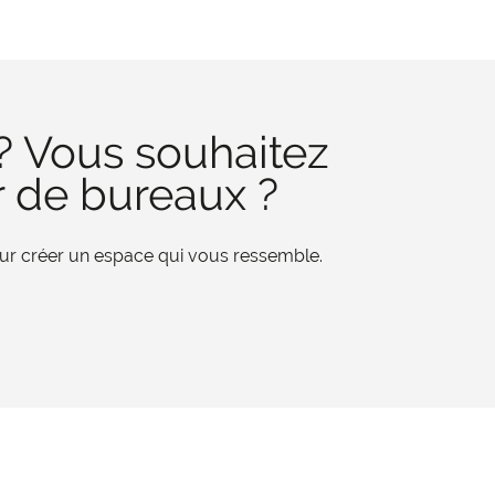
? Vous souhaitez
r de bureaux ?
pour créer un espace qui vous ressemble.