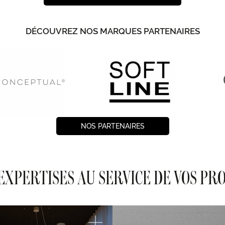
DÉCOUVREZ NOS MARQUES PARTENAIRES
NOS PARTENAIRES
EXPERTISES AU SERVICE DE VOS PR