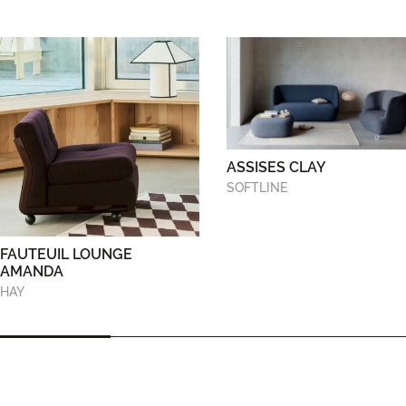
ASSISES CLAY
SOFTLINE
FAUTEUIL LOUNGE
AMANDA
HAY