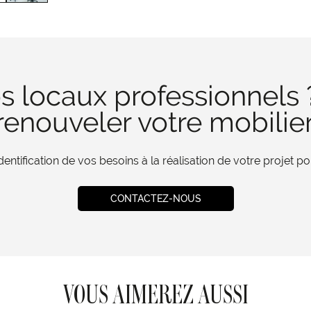
s locaux professionnels 
enouveler votre mobilie
tification de vos besoins à la réalisation de votre projet 
CONTACTEZ-NOUS
VOUS AIMEREZ AUSSI