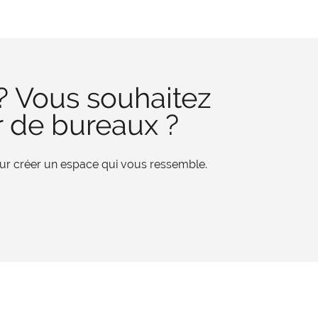
? Vous souhaitez
r de bureaux ?
pour créer un espace qui vous ressemble.