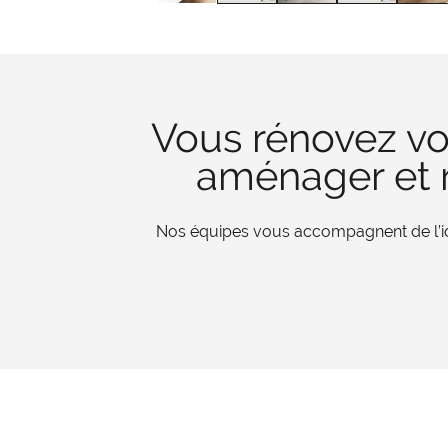
Vous rénovez vo
aménager et r
Nos équipes vous accompagnent de l’iden