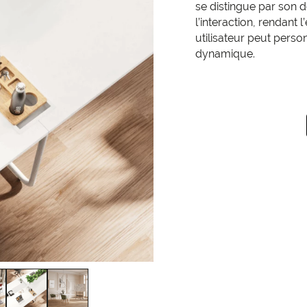
se distingue par son d
l’interaction, rendant 
utilisateur peut pers
dynamique.