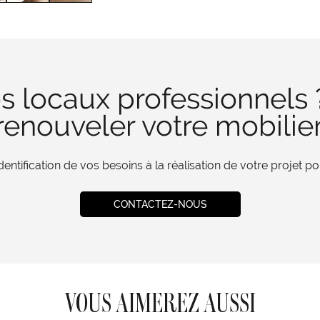
s locaux professionnels 
enouveler votre mobilie
tification de vos besoins à la réalisation de votre projet 
CONTACTEZ-NOUS
VOUS AIMEREZ AUSSI