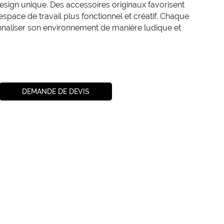
esign unique. Des accessoires originaux favorisent
l’espace de travail plus fonctionnel et créatif. Chaque
onnaliser son environnement de manière ludique et
DEMANDE DE DEVIS