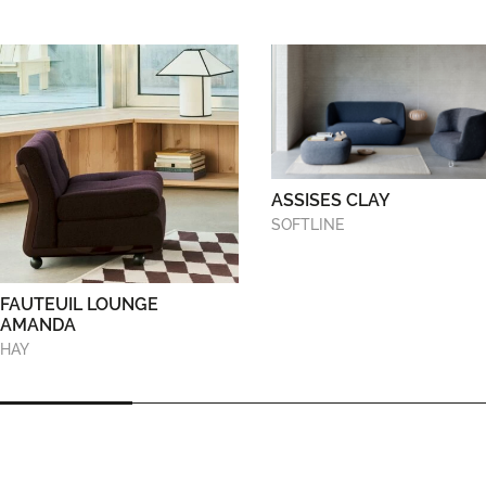
ASSISES CLAY
SOFTLINE
FAUTEUIL LOUNGE
AMANDA
HAY