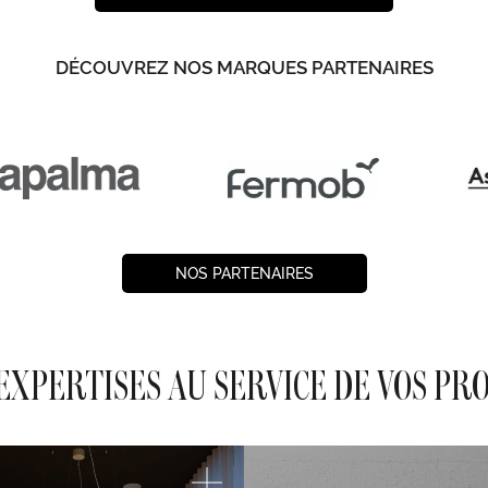
DÉCOUVREZ NOS MARQUES PARTENAIRES
NOS PARTENAIRES
EXPERTISES AU SERVICE DE VOS PR