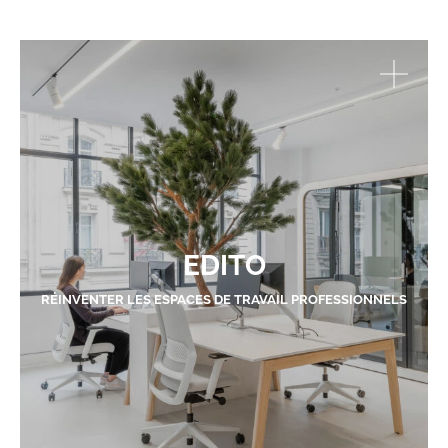
EDITO
RÉINVENTER LES ESPACES DE TRAVAIL PROFESSIONNELS