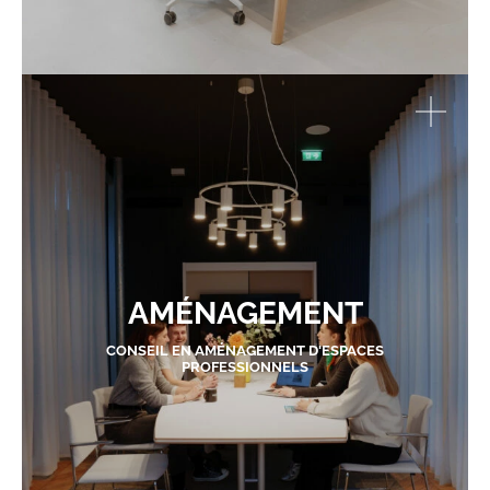
AMÉNAGEMENT
CONSEIL EN AMÉNAGEMENT D'ESPACES
PROFESSIONNELS