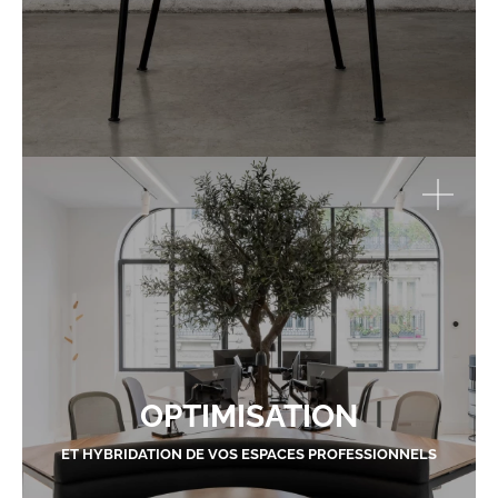
OPTIMISATION
ET HYBRIDATION DE VOS ESPACES PROFESSIONNELS