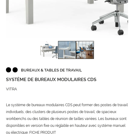
BUREAUX & TABLES DE TRAVAIL
SYSTÈME DE BUREAUX MODULAIRES CDS
VITRA
Le système de bureaux modulaires CDS peut former des postes de travail
individuels, des clusters de plusieurs postes de travail, de spacieux
workbenchs ou des tables de réunion de tailles variées. Les bureaux sont
disponibles en version fixe ou réglable en hauteur avec système manuel
ou électrique.
FICHE PRODUIT