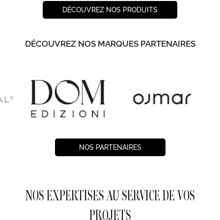
DÉCOUVREZ NOS PRODUITS
DÉCOUVREZ NOS MARQUES PARTENAIRES
NOS PARTENAIRES
NOS EXPERTISES AU SERVICE DE VOS
PROJETS