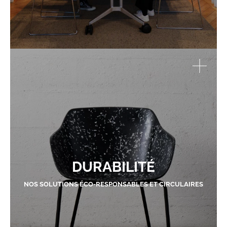
DURABILITÉ
NOS SOLUTIONS ÉCO-RESPONSABLES ET CIRCULAIRES