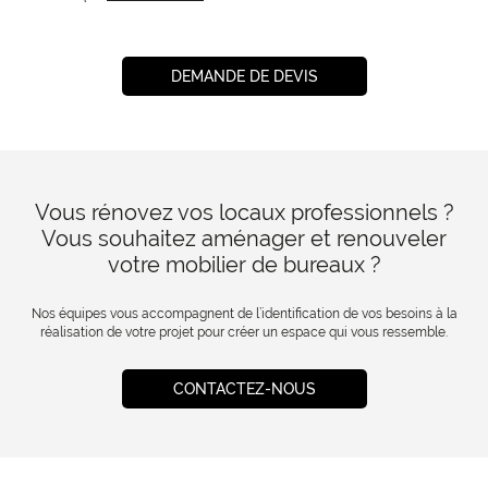
DEMANDE DE DEVIS
Vous rénovez vos locaux professionnels ?
Vous souhaitez aménager et renouveler
votre mobilier de bureaux ?
Nos équipes vous accompagnent de l’identification de vos besoins à la
réalisation de votre projet pour créer un espace qui vous ressemble.
CONTACTEZ-NOUS