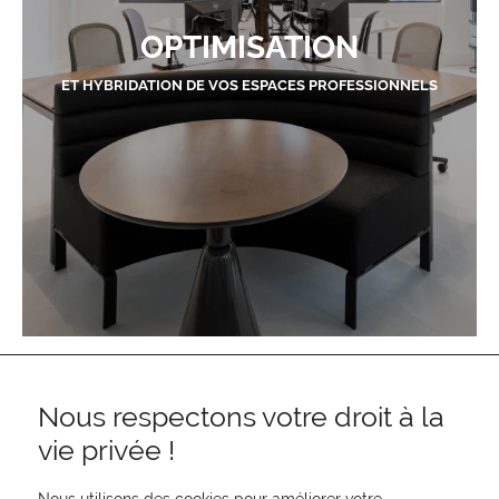
OPTIMISATION
ET HYBRIDATION DE VOS ESPACES PROFESSIONNELS
Nous respectons votre droit à la
vie privée !