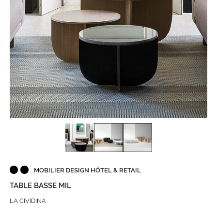
MOBILIER DESIGN HÔTEL & RETAIL
TABLE BASSE MIL
LA CIVIDINA