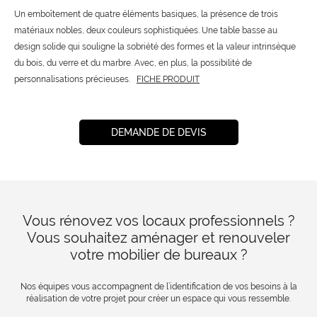
Un emboîtement de quatre éléments basiques, la présence de trois
matériaux nobles, deux couleurs sophistiquées. Une table basse au
design solide qui souligne la sobriété des formes et la valeur intrinsèque
du bois, du verre et du marbre. Avec, en plus, la possibilité de
personnalisations précieuses.
FICHE PRODUIT
DEMANDE DE DEVIS
Vous rénovez vos locaux professionnels ?
Vous souhaitez aménager et renouveler
votre mobilier de bureaux ?
Nos équipes vous accompagnent de l’identification de vos besoins à la
réalisation de votre projet pour créer un espace qui vous ressemble.