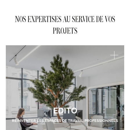
NOS EXPERTISES AU SERVICE DE VOS
PROJETS
EDITO
RÉINVENTER LES ESPACES DE TRAVAIL PROFESSIONNELS