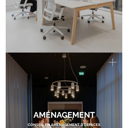
AMÉNAGEMENT
CONSEIL EN AMÉNAGEMENT D'ESPACES