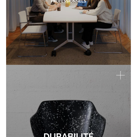
PROFESSIONNELS
DURABILITÉ