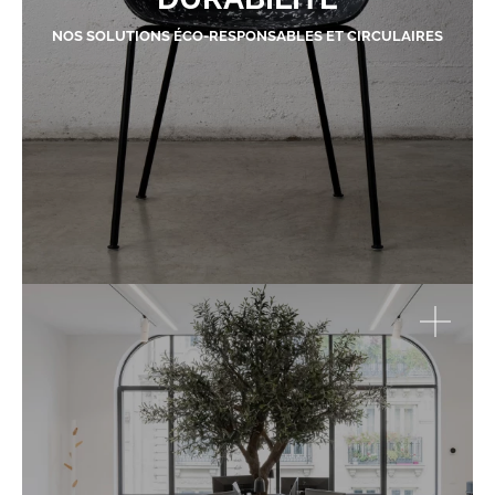
NOS SOLUTIONS ÉCO-RESPONSABLES ET CIRCULAIRES