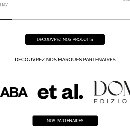
HAY
DÉCOUVREZ NOS PRODUITS
DÉCOUVREZ NOS MARQUES PARTENAIRES
NOS PARTENAIRES