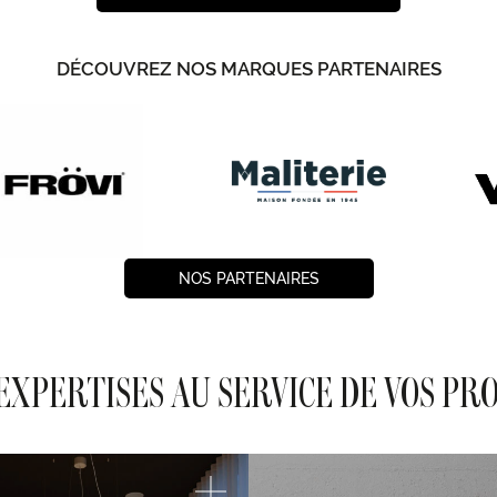
DÉCOUVREZ NOS MARQUES PARTENAIRES
NOS PARTENAIRES
EXPERTISES AU SERVICE DE VOS PR