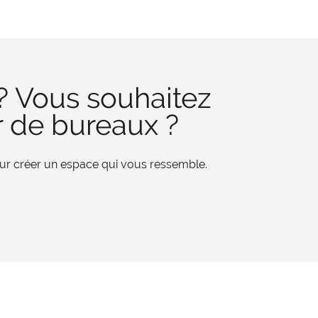
? Vous souhaitez
r de bureaux ?
pour créer un espace qui vous ressemble.