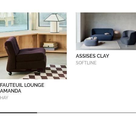
ASSISES CLAY
SOFTLINE
FAUTEUIL LOUNGE
AMANDA
HAY