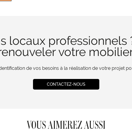
s locaux professionnels 
enouveler votre mobilie
tification de vos besoins à la réalisation de votre projet 
CONTACTEZ-NOUS
VOUS AIMEREZ AUSSI