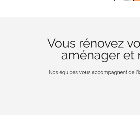
Vous rénovez vo
aménager et r
Nos équipes vous accompagnent de l’iden