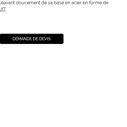
oulevant doucement de sa base en acier en forme de
UIT
DEMANDE DE DEVIS