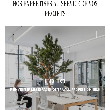
NOS EXPERTISES AU SERVICE DE VOS
PROJETS
EDITO
RÉINVENTER LES ESPACES DE TRAVAIL PROFESSIONNELS