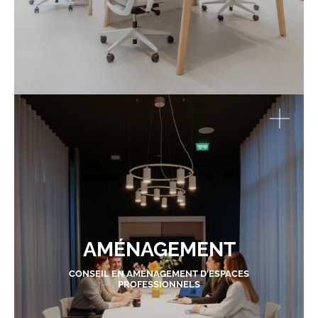
AMÉNAGEMENT
CONSEIL EN AMÉNAGEMENT D'ESPACES
PROFESSIONNELS