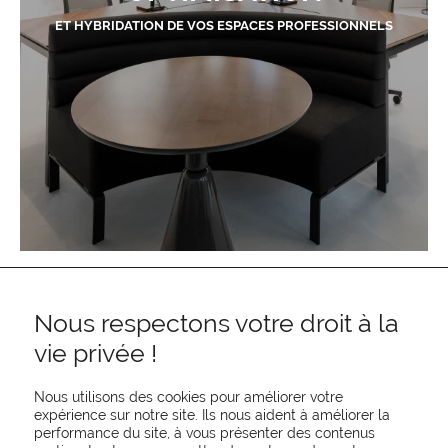
ET HYBRIDATION DE VOS ESPACES PROFESSIONNELS
Nous respectons votre droit à la
vie privée !
Nous utilisons des cookies pour améliorer votre
expérience sur notre site. Ils nous aident à améliorer la
performance du site, à vous présenter des contenus