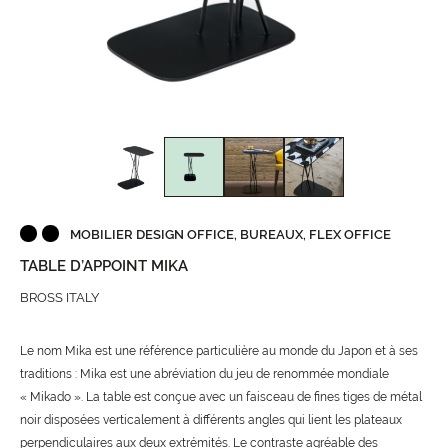
MOBILIER DESIGN OFFICE, BUREAUX, FLEX OFFICE
TABLE D’APPOINT MIKA
BROSS ITALY
Le nom Mika est une référence particulière au monde du Japon et à ses
traditions : Mika est une abréviation du jeu de renommée mondiale
« Mikado ». La table est conçue avec un faisceau de fines tiges de métal
noir disposées verticalement à différents angles qui lient les plateaux
perpendiculaires aux deux extrémités. Le contraste agréable des