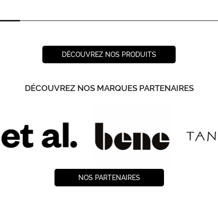
DÉCOUVREZ NOS PRODUITS
DÉCOUVREZ NOS MARQUES PARTENAIRES
NOS PARTENAIRES