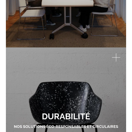
DURABILITÉ
NOS SOLUTIONS ÉCO-RESPONSABLES ET CIRCULAIRES