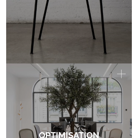
OPTIMISATION