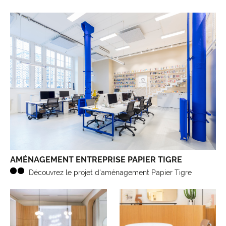
AMÉNAGEMENT ENTREPRISE PAPIER TIGRE
Découvrez le projet d'aménagement Papier Tigre