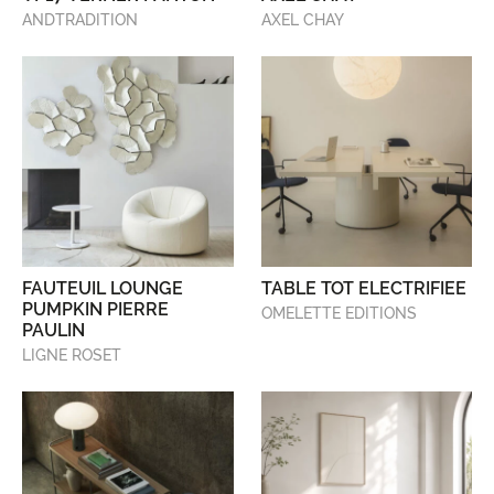
ANDTRADITION
AXEL CHAY
FAUTEUIL LOUNGE
TABLE TOT ELECTRIFIEE
PUMPKIN PIERRE
OMELETTE EDITIONS
PAULIN
LIGNE ROSET