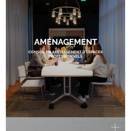
AMÉNAGEMENT
CONSEIL EN AMÉNAGEMENT D'ESPACES
PROFESSIONNELS