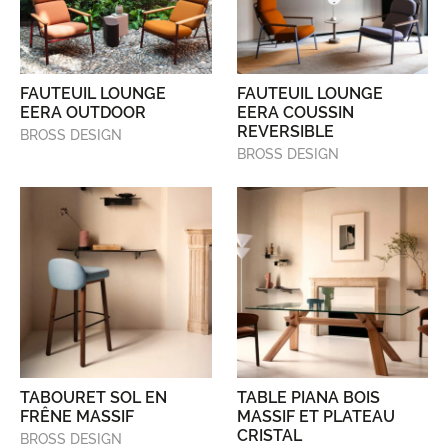
FAUTEUIL LOUNGE
FAUTEUIL LOUNGE
EERA OUTDOOR
EERA COUSSIN
REVERSIBLE
BROSS DESIGN
BROSS DESIGN
TABOURET SOL EN
TABLE PIANA BOIS
FRÊNE MASSIF
MASSIF ET PLATEAU
CRISTAL
BROSS DESIGN