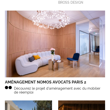
BROSS DESIGN
AMÉNAGEMENT NOMOS AVOCATS PARIS 2
Découvrez le projet d'aménagement avec du mobilier
de réemploi