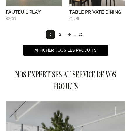
FAUTEUIL PLAY
TABLE PRIVATE DINING
WOO
GUBI
1
2
21
...
AFFICHER TOUS LES PRODUITS
NOS EXPERTISES AU SERVICE DE VOS
PROJETS