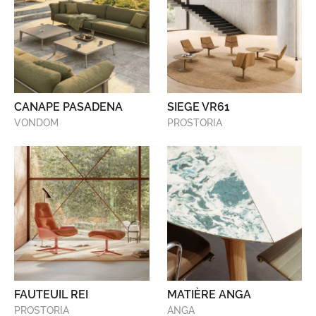
CANAPE PASADENA
SIEGE VR61
VONDOM
PROSTORIA
FAUTEUIL REI
MATIÈRE ANGA
PROSTORIA
ANGA