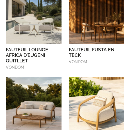
FAUTEUIL LOUNGE
FAUTEUIL FUSTA EN
AFRICA D’EUGENI
TECK
QUITLLET
VONDOM
VONDOM