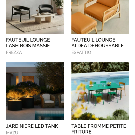
FAUTEUIL LOUNGE
FAUTEUIL LOUNGE
LASH BOIS MASSIF
ALDEA DEHOUSSABLE
FREZZA
ESPATTIO
JARDINIERE LED TANK
TABLE FROMME PETITE
FRITURE
MAZU