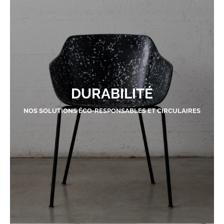
DURABILITÉ
NOS SOLUTIONS ÉCO-RESPONSABLES ET CIRCULAIRES