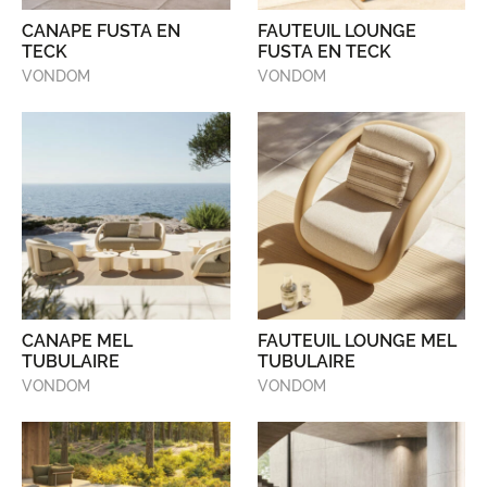
CANAPE FUSTA EN
FAUTEUIL LOUNGE
TECK
FUSTA EN TECK
VONDOM
VONDOM
CANAPE MEL
FAUTEUIL LOUNGE MEL
TUBULAIRE
TUBULAIRE
VONDOM
VONDOM