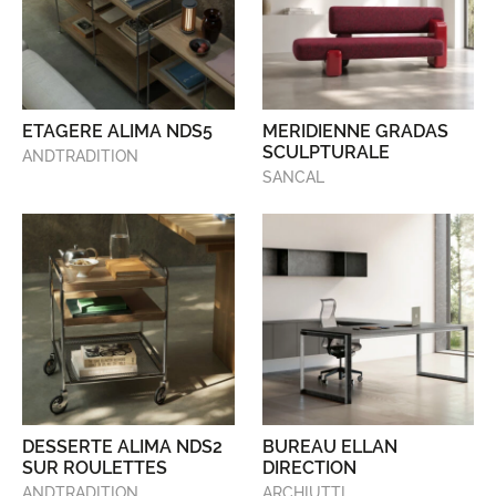
ETAGERE ALIMA NDS5
MERIDIENNE GRADAS
SCULPTURALE
ANDTRADITION
SANCAL
DESSERTE ALIMA NDS2
BUREAU ELLAN
SUR ROULETTES
DIRECTION
ANDTRADITION
ARCHIUTTI