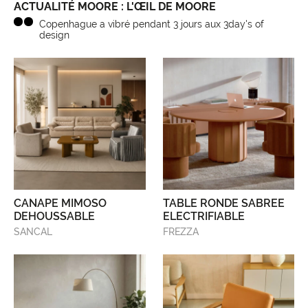
ACTUALITÉ MOORE : L'ŒIL DE MOORE
Copenhague a vibré pendant 3 jours aux 3day's of
design
CANAPE MIMOSO
TABLE RONDE SABREE
DEHOUSSABLE
ELECTRIFIABLE
SANCAL
FREZZA