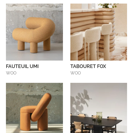
FAUTEUIL UMI
TABOURET FOX
WOO
WOO