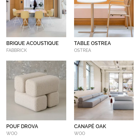
BRIQUE ACOUSTIQUE
TABLE OSTREA
FABBRICK
OSTREA
POUF DROVA
CANAPÉ OAK
WOO
WOO