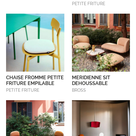
PETITE FRITURE
CHAISE FROMME PETITE
MERIDIENNE SIT
FRITURE EMPILABLE
DEHOUSSABLE
PETITE FRITURE
BROSS