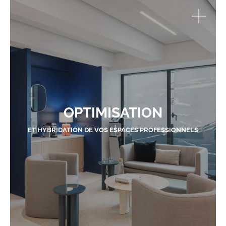
OPTIMISATION
ET HYBRIDATION DE VOS ESPACES PROFESSIONNELS