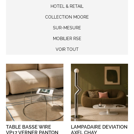
HOTEL & RETAIL
COLLECTION MOORE
SUR-MESURE
MOBILIER RSE
VOIR TOUT
TABLE BASSE WIRE
LAMPADAIRE DEVIATION
VP17 VERNER PANTON
AXEL CHAY