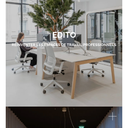
EDITO
RÉINVENTER LES ESPACES DE TRAVAIL PROFESSIONNELS