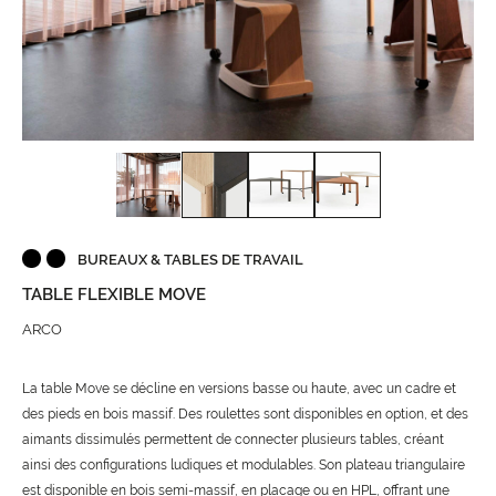
BUREAUX & TABLES DE TRAVAIL
TABLE FLEXIBLE MOVE
ARCO
La table Move se décline en versions basse ou haute, avec un cadre et
des pieds en bois massif. Des roulettes sont disponibles en option, et des
aimants dissimulés permettent de connecter plusieurs tables, créant
ainsi des configurations ludiques et modulables. Son plateau triangulaire
est disponible en bois semi-massif, en placage ou en HPL, offrant une