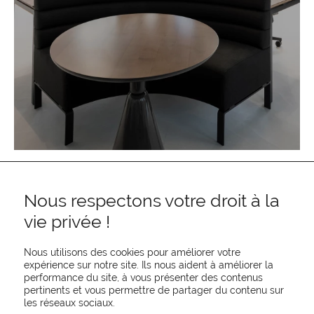
Nous respectons votre droit à la
vie privée !
Nous utilisons des cookies pour améliorer votre
expérience sur notre site. Ils nous aident à améliorer la
performance du site, à vous présenter des contenus
pertinents et vous permettre de partager du contenu sur
REJOIGNEZ-NOUS
les réseaux sociaux.