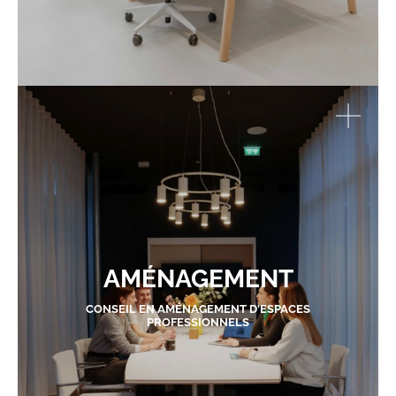
AMÉNAGEMENT
CONSEIL EN AMÉNAGEMENT D'ESPACES
PROFESSIONNELS