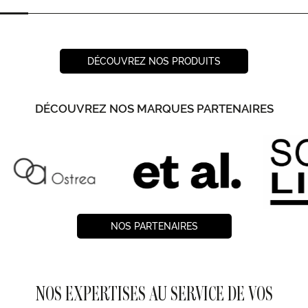
DÉCOUVREZ NOS PRODUITS
DÉCOUVREZ NOS MARQUES PARTENAIRES
NOS PARTENAIRES
NOS EXPERTISES AU SERVICE DE VOS