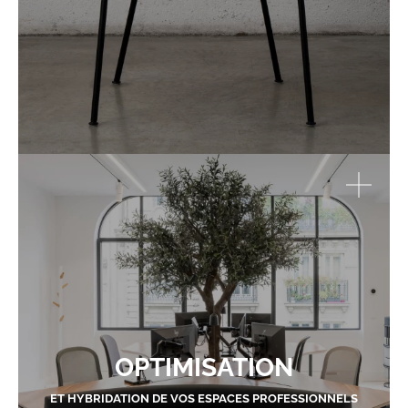
OPTIMISATION
ET HYBRIDATION DE VOS ESPACES PROFESSIONNELS