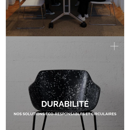
DURABILITÉ
NOS SOLUTIONS ÉCO-RESPONSABLES ET CIRCULAIRES