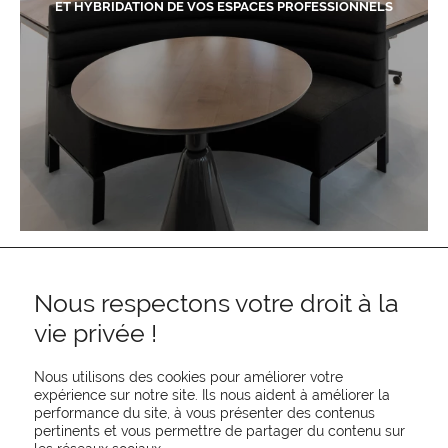
ET HYBRIDATION DE VOS ESPACES PROFESSIONNELS
Nous respectons votre droit à la
vie privée !
Nous utilisons des cookies pour améliorer votre
expérience sur notre site. Ils nous aident à améliorer la
performance du site, à vous présenter des contenus
pertinents et vous permettre de partager du contenu sur
REJOIGNEZ-NOUS