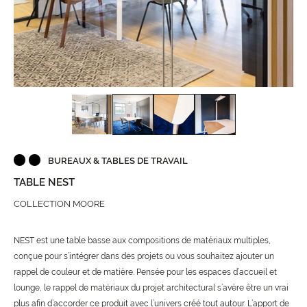
BUREAUX & TABLES DE TRAVAIL
TABLE NEST
COLLECTION MOORE
NEST est une table basse aux compositions de matériaux multiples,
conçue pour s’intégrer dans des projets ou vous souhaitez ajouter un
rappel de couleur et de matière. Pensée pour les espaces d’accueil et
lounge, le rappel de matériaux du projet architectural s’avère être un vrai
plus afin d’accorder ce produit avec l’univers créé tout autour. L’apport de