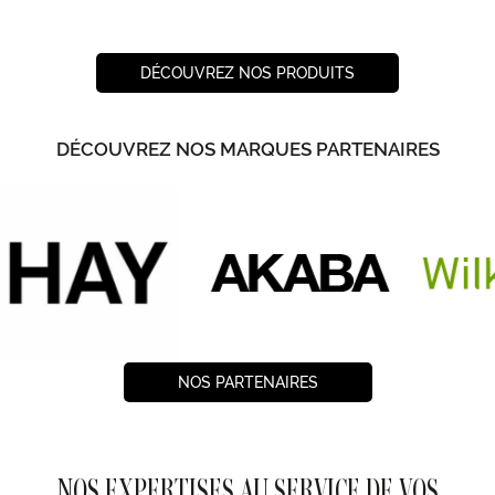
DÉCOUVREZ NOS PRODUITS
DÉCOUVREZ NOS MARQUES PARTENAIRES
NOS PARTENAIRES
NOS EXPERTISES AU SERVICE DE VOS