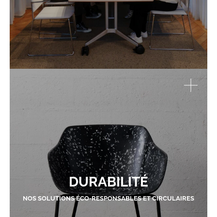
DURABILITÉ
NOS SOLUTIONS ÉCO-RESPONSABLES ET CIRCULAIRES