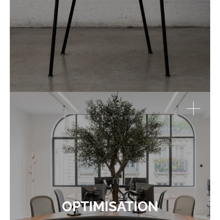
OPTIMISATION