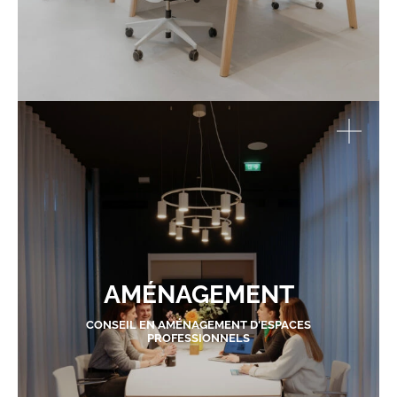
AMÉNAGEMENT
CONSEIL EN AMÉNAGEMENT D'ESPACES
PROFESSIONNELS