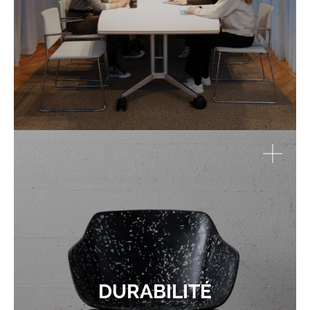
DURABILITÉ