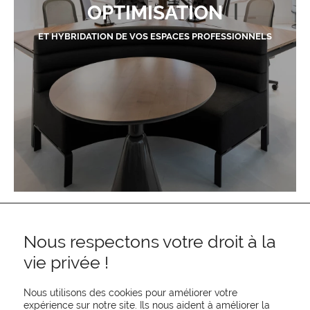
OPTIMISATION
ET HYBRIDATION DE VOS ESPACES PROFESSIONNELS
Nous respectons votre droit à la
vie privée !
Nous utilisons des cookies pour améliorer votre
expérience sur notre site. Ils nous aident à améliorer la