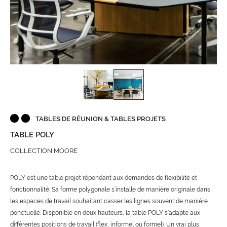
TABLES DE RÉUNION & TABLES PROJETS
TABLE POLY
COLLECTION MOORE
POLY est une table projet répondant aux demandes de flexibilité et
fonctionnalité. Sa forme polygonale s’installe de manière originale dans
les espaces de travail souhaitant casser les lignes souvent de manière
ponctuelle. Disponible en deux hauteurs, la table POLY s’adapte aux
différentes positions de travail (flex, informel ou formel). Un vrai plus