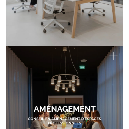
AMÉNAGEMENT
CONSEIL EN AMÉNAGEMENT D'ESPACES
PROFESSIONNELS