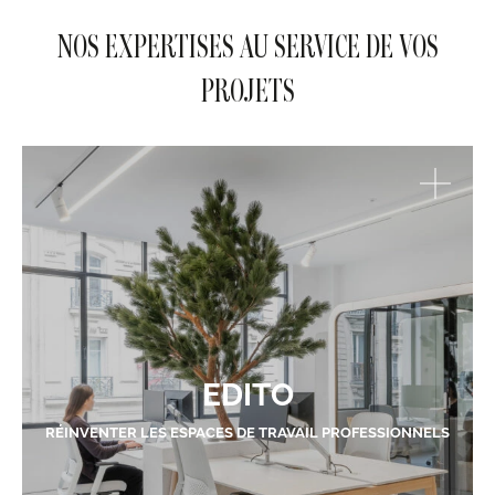
NOS EXPERTISES AU SERVICE DE VOS
PROJETS
EDITO
RÉINVENTER LES ESPACES DE TRAVAIL PROFESSIONNELS