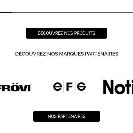
DÉCOUVREZ NOS PRODUITS
DÉCOUVREZ NOS MARQUES PARTENAIRES
NOS PARTENAIRES