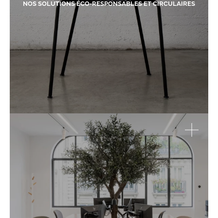
NOS SOLUTIONS ÉCO-RESPONSABLES ET CIRCULAIRES