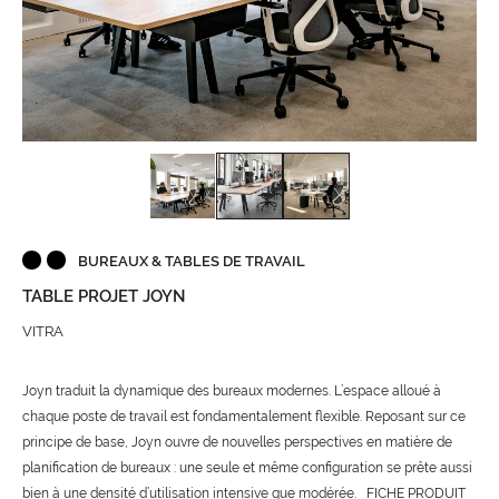
BUREAUX & TABLES DE TRAVAIL
TABLE PROJET JOYN
VITRA
Joyn traduit la dynamique des bureaux modernes. L’espace alloué à
chaque poste de travail est fondamentalement flexible. Reposant sur ce
principe de base, Joyn ouvre de nouvelles perspectives en matière de
planification de bureaux : une seule et même configuration se prête aussi
bien à une densité d’utilisation intensive que modérée.
FICHE PRODUIT