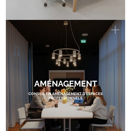
AMÉNAGEMENT
CONSEIL EN AMÉNAGEMENT D'ESPACES
PROFESSIONNELS