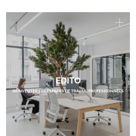
EDITO
RÉINVENTER LES ESPACES DE TRAVAIL PROFESSIONNELS