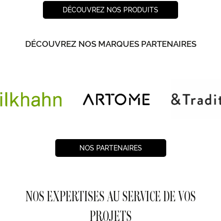
DÉCOUVREZ NOS PRODUITS
DÉCOUVREZ NOS MARQUES PARTENAIRES
NOS PARTENAIRES
NOS EXPERTISES AU SERVICE DE VOS
PROJETS