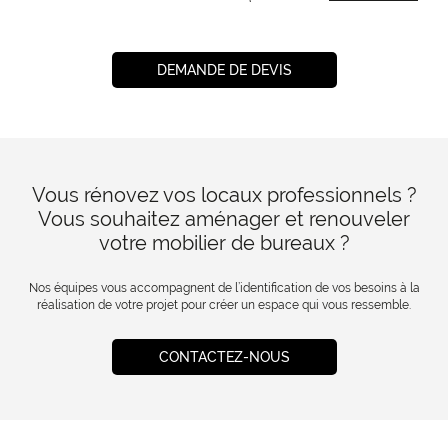
DEMANDE DE DEVIS
Vous rénovez vos locaux professionnels ?
Vous souhaitez aménager et renouveler
votre mobilier de bureaux ?
Nos équipes vous accompagnent de l’identification de vos besoins à la
réalisation de votre projet pour créer un espace qui vous ressemble.
CONTACTEZ-NOUS