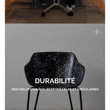
DURABILITÉ
NOS SOLUTIONS ÉCO-RESPONSABLES ET CIRCULAIRES