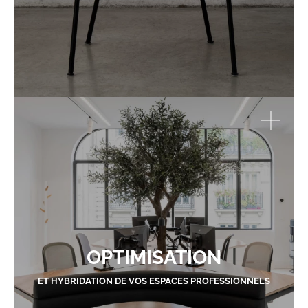
OPTIMISATION
ET HYBRIDATION DE VOS ESPACES PROFESSIONNELS