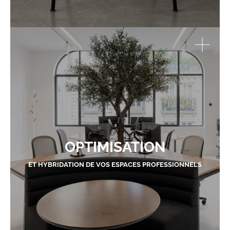
OPTIMISATION
ET HYBRIDATION DE VOS ESPACES PROFESSIONNELS