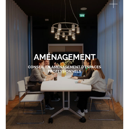
AMÉNAGEMENT
CONSEIL EN AMÉNAGEMENT D'ESPACES
PROFESSIONNELS