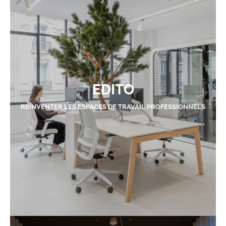
EDITO
RÉINVENTER LES ESPACES DE TRAVAIL PROFESSIONNELS