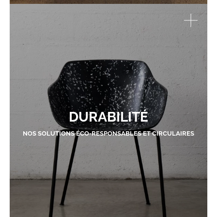
DURABILITÉ
NOS SOLUTIONS ÉCO-RESPONSABLES ET CIRCULAIRES