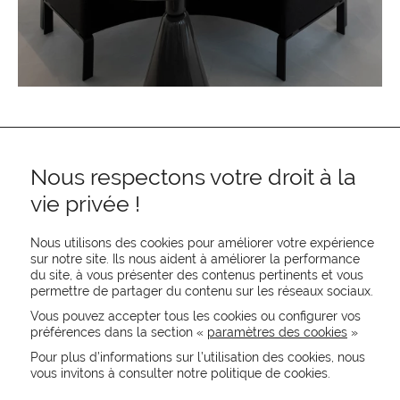
Nous respectons votre droit à la
vie privée !
Nous utilisons des cookies pour améliorer votre expérience
sur notre site. Ils nous aident à améliorer la performance
REJOIGNEZ-NOUS
du site, à vous présenter des contenus pertinents et vous
permettre de partager du contenu sur les réseaux sociaux.
CONTACTEZ-NOUS
NEWSLETTER
Vous pouvez accepter tous les cookies ou configurer vos
préférences dans la section «
paramètres des cookies
»
Recevez les actualités MOORE en exclusivité
Pour plus d’informations sur l’utilisation des cookies, nous
vous invitons à consulter notre politique de cookies.