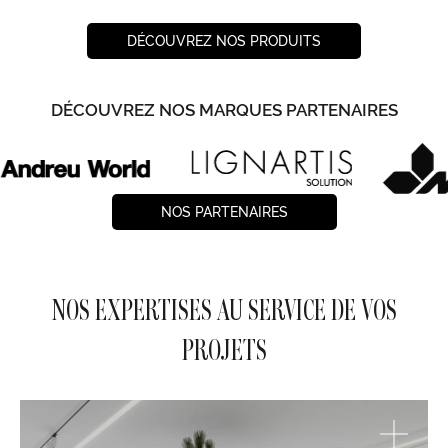
DÉCOUVREZ NOS PRODUITS
DÉCOUVREZ NOS MARQUES PARTENAIRES
NOS PARTENAIRES
NOS EXPERTISES AU SERVICE DE VOS
PROJETS