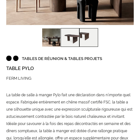
TABLES DE RÉUNION & TABLES PROJETS
TABLE PYLO
FERM LIVING
La table de salle à manger Pylo fait une déclaration dans n’importe quel
espace. Fabriquée entièrement en chêne massif certifié FSC, la table a
une silhouette unique avec une expression sculpturale rigoureuse qui est
astucieusement contrastée par le bois naturel chaleureux et invitant.
Idéale pour savourer à la fois des repas décontractés en semaine et des
dîners somptueux, la table à manger est dotée d’une rallonge pratique
qui, lorsqu’elle est allongée, offre un espace supplémentaire pour deux