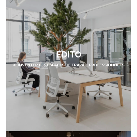
EDITO
RÉINVENTER LES ESPACES DE TRAVAIL PROFESSIONNELS