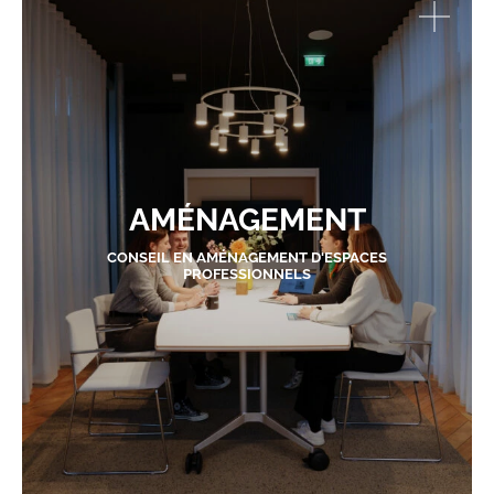
AMÉNAGEMENT
CONSEIL EN AMÉNAGEMENT D'ESPACES
PROFESSIONNELS