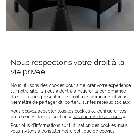
Nous respectons votre droit à la
vie privée !
Nous utilisons des cookies pour améliorer votre expérience
sur notre site. Ils nous aident à améliorer la performance
REJOIGNEZ-NOUS
du site, à vous présenter des contenus pertinents et vous
permettre de partager du contenu sur les réseaux sociaux.
CONTACTEZ-NOUS
NEWSLETTER
Vous pouvez accepter tous les cookies ou configurer vos
préférences dans la section «
paramètres des cookies
»
Recevez les actualités MOORE en exclusivité
Pour plus d’informations sur l’utilisation des cookies, nous
vous invitons à consulter notre politique de cookies.