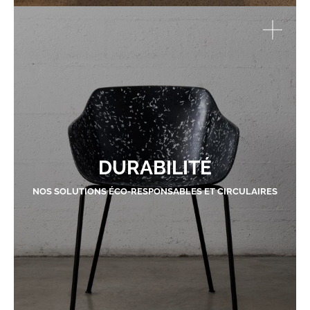
DURABILITÉ
NOS SOLUTIONS ÉCO-RESPONSABLES ET CIRCULAIRES