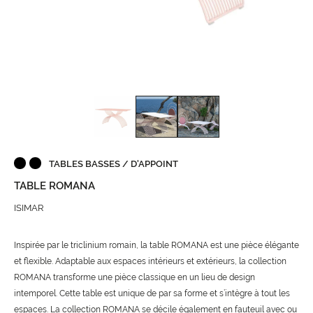
TABLES BASSES / D'APPOINT
TABLE ROMANA
ISIMAR
Inspirée par le triclinium romain, la table ROMANA est une pièce élégante
et flexible. Adaptable aux espaces intérieurs et extérieurs, la collection
ROMANA transforme une pièce classique en un lieu de design
intemporel. Cette table est unique de par sa forme et s’intègre à tout les
espaces. La collection ROMANA se décile également en fauteuil avec ou