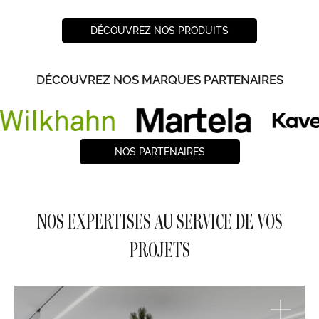
DÉCOUVREZ NOS PRODUITS
DÉCOUVREZ NOS MARQUES PARTENAIRES
NOS PARTENAIRES
NOS EXPERTISES AU SERVICE DE VOS
PROJETS