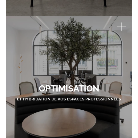
OPTIMISATION
ET HYBRIDATION DE VOS ESPACES PROFESSIONNELS