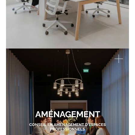
AMÉNAGEMENT
CONSEIL EN AMÉNAGEMENT D'ESPACES
PROFESSIONNELS