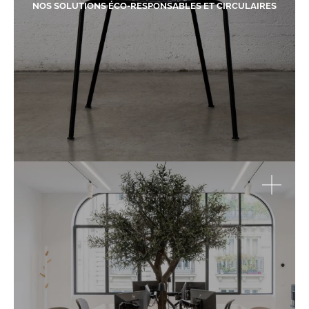
NOS SOLUTIONS ÉCO-RESPONSABLES ET CIRCULAIRES