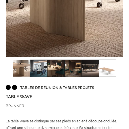
TABLES DE RÉUNION & TABLES PROJETS
TABLE WAVE
BRUNNER
La table Wave se distingue par ses pieds en acier à découpe ondulée,
offrant une silhouette dynamique et élégante. Sa structure robuste