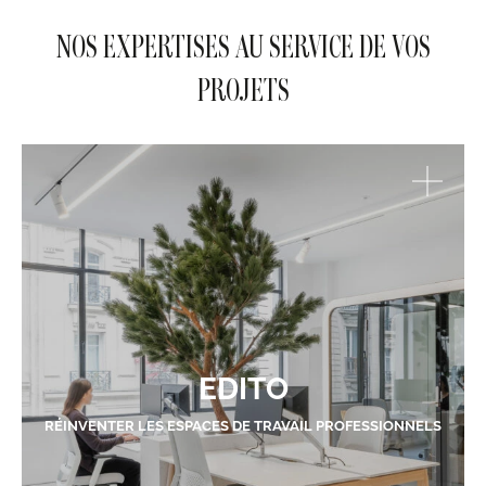
NOS EXPERTISES AU SERVICE DE VOS
PROJETS
EDITO
RÉINVENTER LES ESPACES DE TRAVAIL PROFESSIONNELS