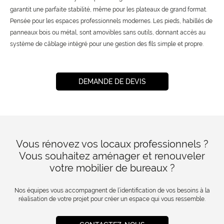
garantit une parfaite stabilité, même pour les plateaux de grand format.
Pensée pour les espaces professionnels modernes. Les pieds, habillés de
panneaux bois ou métal, sont amovibles sans outils, donnant accès au
système de câblage intégré pour une gestion des fils simple et propre.
DEMANDE DE DEVIS
Vous rénovez vos locaux professionnels ?
Vous souhaitez aménager et renouveler
votre mobilier de bureaux ?
Nos équipes vous accompagnent de l’identification de vos besoins à la
réalisation de votre projet pour créer un espace qui vous ressemble.