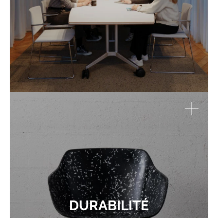
DURABILITÉ