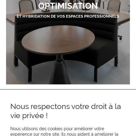
OPTIMISATION
ET HYBRIDATION DE VOS ESPACES PROFESSIONNELS
Nous respectons votre droit à la
vie privée !
Nous utilisons des cookies pour améliorer votre
expérience sur notre site. Ils nous aident à améliorer la