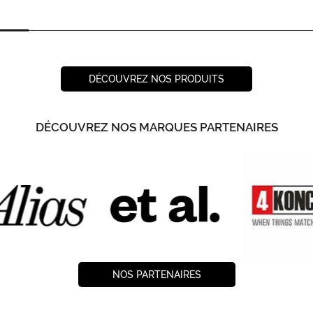
DÉCOUVREZ NOS PRODUITS
DÉCOUVREZ NOS MARQUES PARTENAIRES
NOS PARTENAIRES