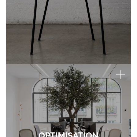
OPTIMISATION