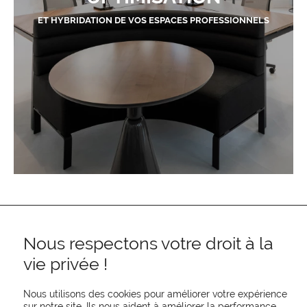
ET HYBRIDATION DE VOS ESPACES PROFESSIONNELS
Nous respectons votre droit à la
vie privée !
Nous utilisons des cookies pour améliorer votre expérience
sur notre site. Ils nous aident à améliorer la performance