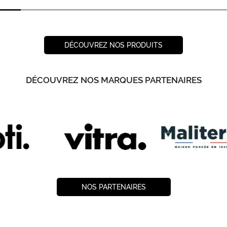
DÉCOUVREZ NOS PRODUITS
DÉCOUVREZ NOS MARQUES PARTENAIRES
NOS PARTENAIRES