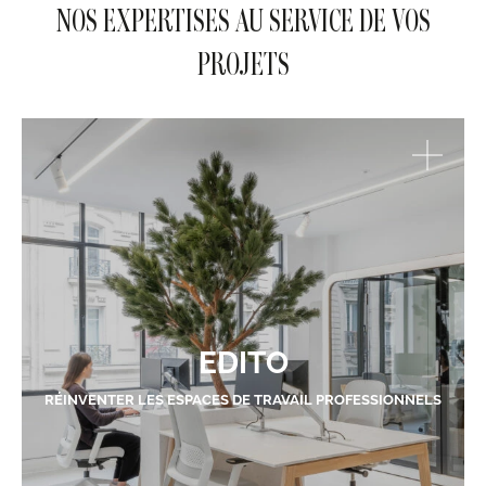
NOS EXPERTISES AU SERVICE DE VOS
PROJETS
EDITO
RÉINVENTER LES ESPACES DE TRAVAIL PROFESSIONNELS