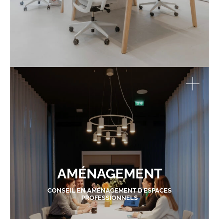
AMÉNAGEMENT
CONSEIL EN AMÉNAGEMENT D'ESPACES
PROFESSIONNELS