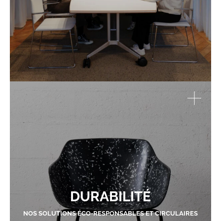
DURABILITÉ
NOS SOLUTIONS ÉCO-RESPONSABLES ET CIRCULAIRES