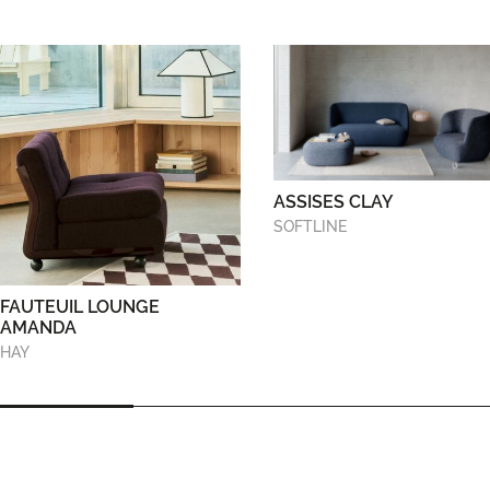
ASSISES CLAY
SOFTLINE
FAUTEUIL LOUNGE
AMANDA
HAY