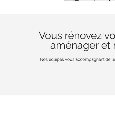
Vous rénovez vo
aménager et r
Nos équipes vous accompagnent de l’iden