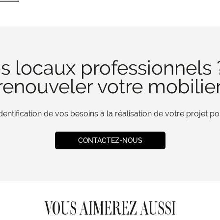
s locaux professionnels 
enouveler votre mobilie
tification de vos besoins à la réalisation de votre projet 
CONTACTEZ-NOUS
VOUS AIMEREZ AUSSI