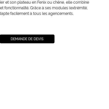
ier et son plateau en Fenix ou chêne, elle combine
t fonctionnalité. Grâce à ses modules (extrémité,
’adapte facilement à tous les agencements.
DEMANDE DE DEVIS