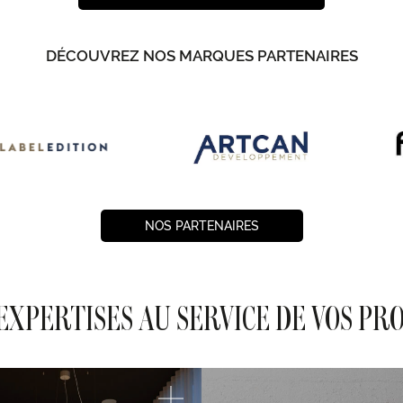
DÉCOUVREZ NOS MARQUES PARTENAIRES
NOS PARTENAIRES
EXPERTISES AU SERVICE DE VOS PR