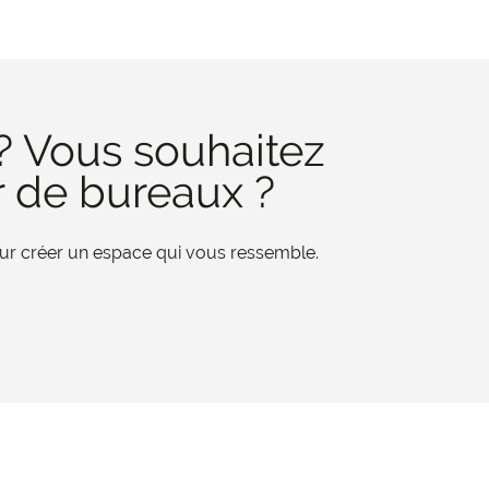
? Vous souhaitez
r de bureaux ?
pour créer un espace qui vous ressemble.