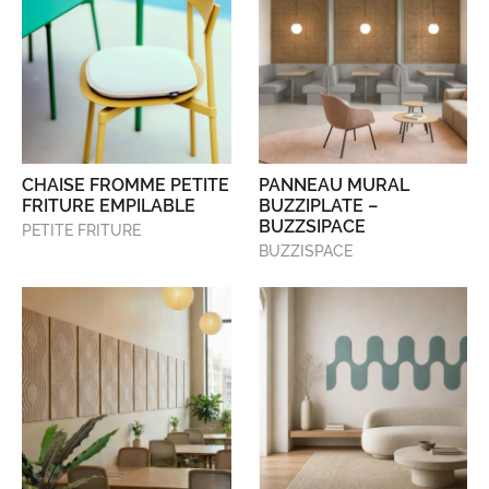
CHAISE FROMME PETITE
PANNEAU MURAL
FRITURE EMPILABLE
BUZZIPLATE –
BUZZSIPACE
PETITE FRITURE
BUZZISPACE