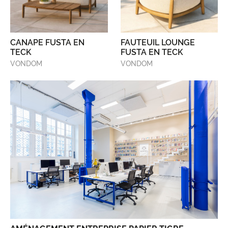
CANAPE FUSTA EN
FAUTEUIL LOUNGE
TECK
FUSTA EN TECK
VONDOM
VONDOM