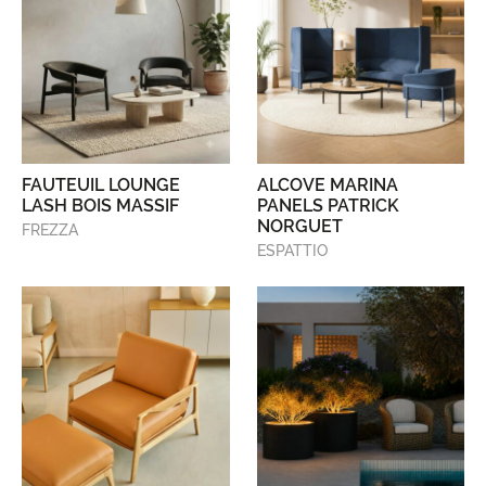
FAUTEUIL LOUNGE
ALCOVE MARINA
LASH BOIS MASSIF
PANELS PATRICK
NORGUET
FREZZA
ESPATTIO