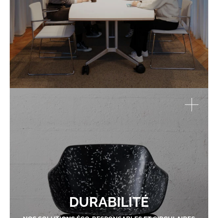
DURABILITÉ