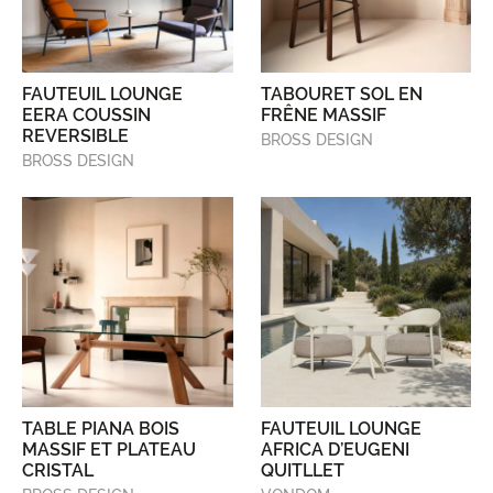
FAUTEUIL LOUNGE
TABOURET SOL EN
EERA COUSSIN
FRÊNE MASSIF
REVERSIBLE
BROSS DESIGN
BROSS DESIGN
TABLE PIANA BOIS
FAUTEUIL LOUNGE
MASSIF ET PLATEAU
AFRICA D’EUGENI
CRISTAL
QUITLLET