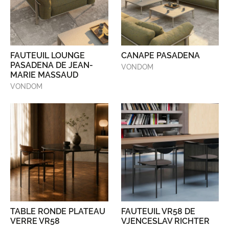
FAUTEUIL LOUNGE
CANAPE PASADENA
PASADENA DE JEAN-
VONDOM
MARIE MASSAUD
VONDOM
TABLE RONDE PLATEAU
FAUTEUIL VR58 DE
VERRE VR58
VJENCESLAV RICHTER