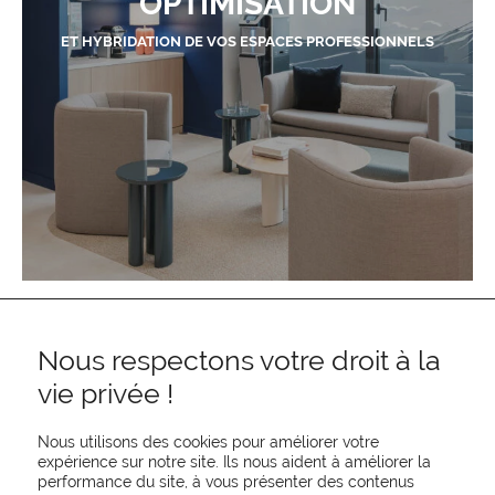
OPTIMISATION
ET HYBRIDATION DE VOS ESPACES PROFESSIONNELS
Nous respectons votre droit à la
vie privée !
Nous utilisons des cookies pour améliorer votre
expérience sur notre site. Ils nous aident à améliorer la
performance du site, à vous présenter des contenus