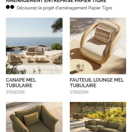
AMÉNAGEMENT ENTREPRISE PAPIER TIGRE
Découvrez le projet d'aménagement Papier Tigre
CANAPE MEL
FAUTEUIL LOUNGE MEL
TUBULAIRE
TUBULAIRE
VONDOM
VONDOM