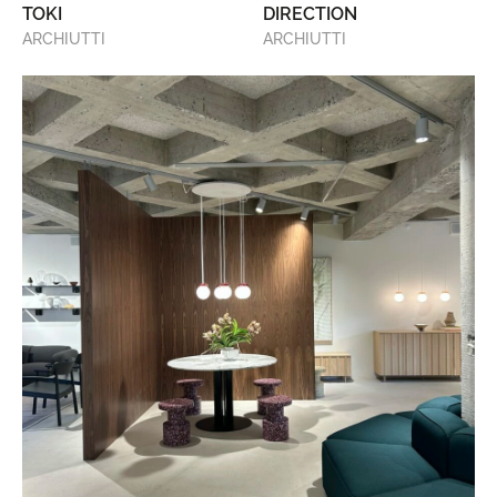
TOKI
DIRECTION
ARCHIUTTI
ARCHIUTTI