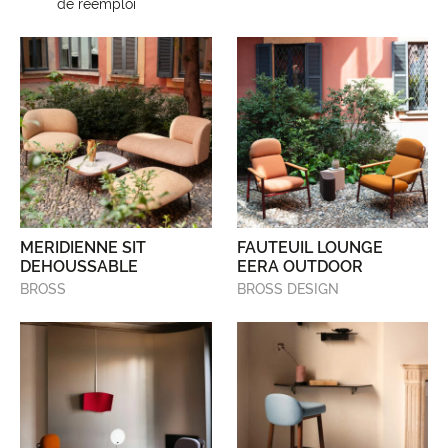
de réemploi
MERIDIENNE SIT
FAUTEUIL LOUNGE
DEHOUSSABLE
EERA OUTDOOR
BROSS
BROSS DESIGN