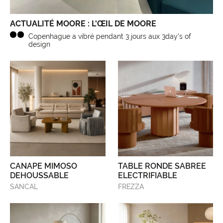
ACTUALITÉ MOORE : L'ŒIL DE MOORE
Copenhague a vibré pendant 3 jours aux 3day's of
design
CANAPE MIMOSO
TABLE RONDE SABREE
DEHOUSSABLE
ELECTRIFIABLE
SANCAL
FREZZA