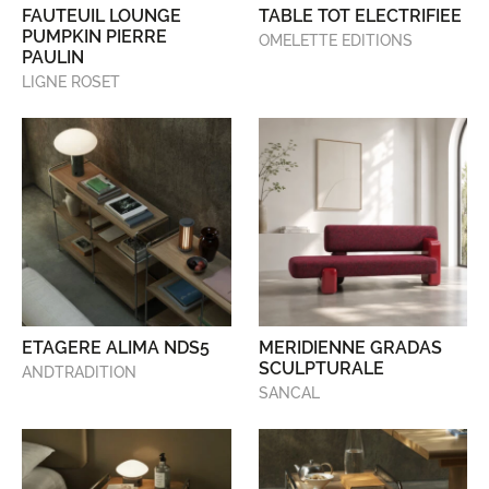
FAUTEUIL LOUNGE
TABLE TOT ELECTRIFIEE
PUMPKIN PIERRE
OMELETTE EDITIONS
PAULIN
LIGNE ROSET
ETAGERE ALIMA NDS5
MERIDIENNE GRADAS
SCULPTURALE
ANDTRADITION
SANCAL