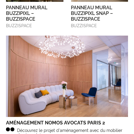
PANNEAU MURAL
PANNEAU MURAL
BUZZIPIXL –
BUZZIPIXL SNAP –
BUZZISPACE
BUZZISPACE
BUZZISPACE
BUZZISPACE
AMÉNAGEMENT NOMOS AVOCATS PARIS 2
Découvrez le projet d'aménagement avec du mobilier