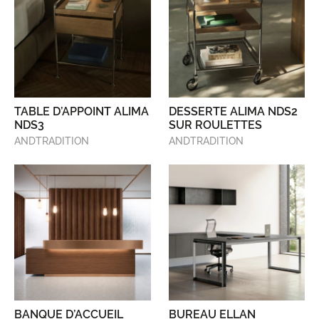
TABLE D’APPOINT ALIMA
DESSERTE ALIMA NDS2
NDS3
SUR ROULETTES
ANDTRADITION
ANDTRADITION
BANQUE D’ACCUEIL
BUREAU ELLAN