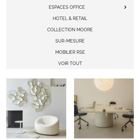
ESPACES OFFICE
HOTEL & RETAIL
COLLECTION MOORE
SUR-MESURE
MOBILIER RSE
VOIR TOUT