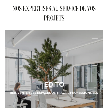
NOS EXPERTISES AU SERVICE DE VOS
PROJETS
EDITO
RÉINVENTER LES ESPACES DE TRAVAIL PROFESSIONNELS