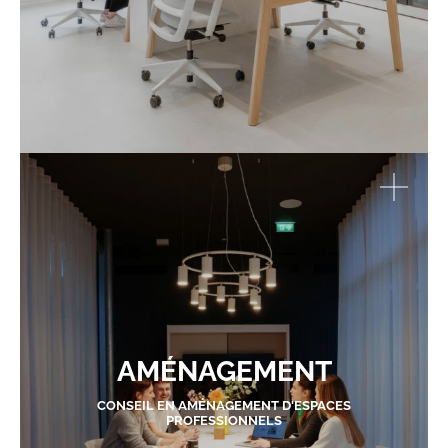
AMÉNAGEMENT
CONSEIL EN AMÉNAGEMENT D'ESPACES
PROFESSIONNELS