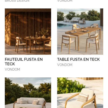
BROSS DESIGN
VONDOM
FAUTEUIL FUSTA EN
TABLE FUSTA EN TECK
TECK
VONDOM
VONDOM