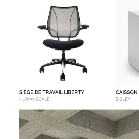
SIÈGE DE TRAVAIL LIBERTY
CAISSON
HUMANSCALE
BISLEY