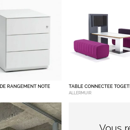
 DE RANGEMENT NOTE
TABLE CONNECTEE TOGE
ALLERMUIR
Vous r