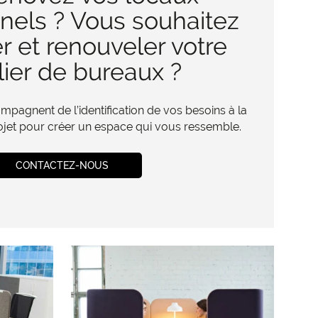
nels ? Vous souhaitez
 et renouveler votre
ier de bureaux ?
pagnent de l’identification de vos besoins à la
rojet pour créer un espace qui vous ressemble.
CONTACTEZ-NOUS