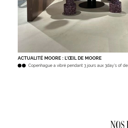
ACTUALITÉ MOORE : L'ŒIL DE MOORE
Copenhague a vibré pendant 3 jours aux 3day's of de
NOS 