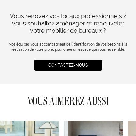
Vous rénovez vos locaux professionnels ?
Vous souhaitez aménager et renouveler
votre mobilier de bureaux ?
Nos équipes vous accompagnent de l’identification de vos besoins à la
réalisation de votre projet pour créer un espace qui vous ressemble.
CONTACTEZ-NOUS
VOUS AIMEREZ AUSSI