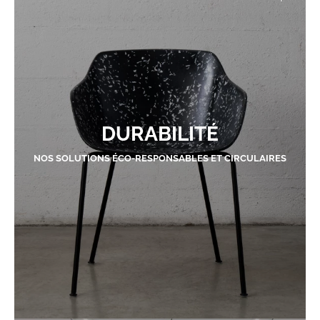
DURABILITÉ
NOS SOLUTIONS ÉCO-RESPONSABLES ET CIRCULAIRES