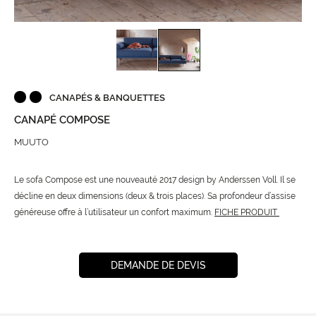
CANAPÉS & BANQUETTES
CANAPÉ COMPOSE
MUUTO
Le sofa Compose est une nouveauté 2017 design by Anderssen Voll. Il se
décline en deux dimensions (deux & trois places). Sa profondeur d’assise
généreuse offre à l’utilisateur un confort maximum.
FICHE PRODUIT
DEMANDE DE DEVIS