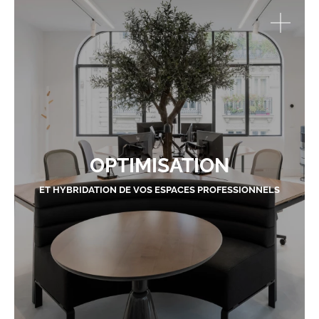
OPTIMISATION
ET HYBRIDATION DE VOS ESPACES PROFESSIONNELS