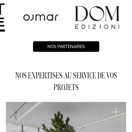
NOS PARTENAIRES
NOS EXPERTISES AU SERVICE DE VOS
PROJETS