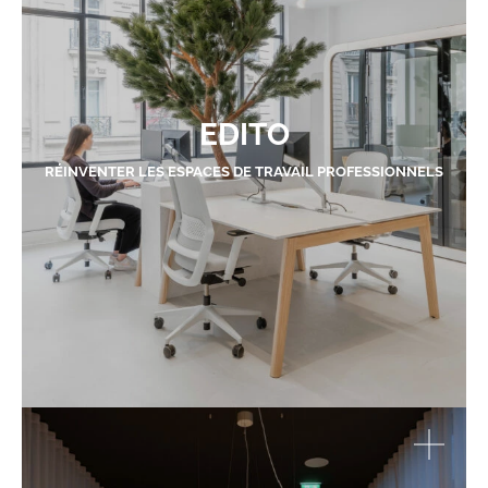
EDITO
RÉINVENTER LES ESPACES DE TRAVAIL PROFESSIONNELS