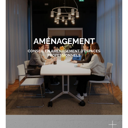
AMÉNAGEMENT
CONSEIL EN AMÉNAGEMENT D'ESPACES
PROFESSIONNELS