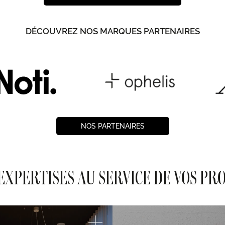
DÉCOUVREZ NOS MARQUES PARTENAIRES
NOS PARTENAIRES
EXPERTISES AU SERVICE DE VOS PR