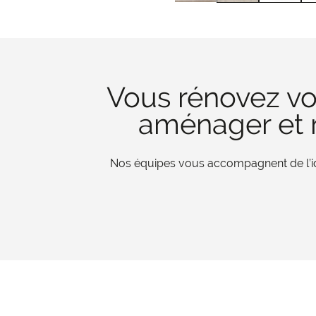
Vous rénovez vo
aménager et r
Nos équipes vous accompagnent de l’iden