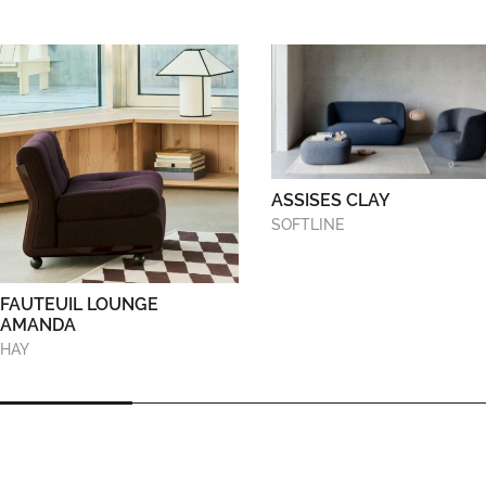
ASSISES CLAY
SOFTLINE
FAUTEUIL LOUNGE
AMANDA
HAY