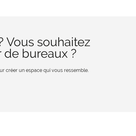
? Vous souhaitez
r de bureaux ?
pour créer un espace qui vous ressemble.