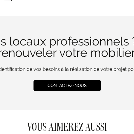
s locaux professionnels 
enouveler votre mobilie
tification de vos besoins à la réalisation de votre projet 
CONTACTEZ-NOUS
VOUS AIMEREZ AUSSI