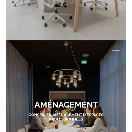
AMÉNAGEMENT
CONSEIL EN AMÉNAGEMENT D'ESPACES
PROFESSIONNELS