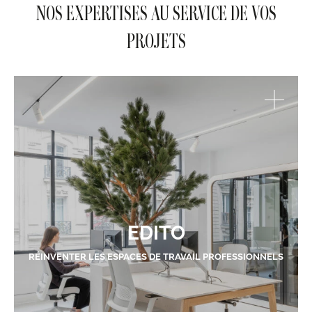
NOS EXPERTISES AU SERVICE DE VOS
PROJETS
EDITO
RÉINVENTER LES ESPACES DE TRAVAIL PROFESSIONNELS