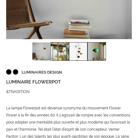
LUMINAIRES DESIGN
LUMINAIRE FLOWERPOT
&TRADITION
La lampe Flowerpot est devenue synonyme du mouvement Flower
Power à la fin des années 60. Il s’agissait de rompre avec les conventions
pour adopter une mentalité plus ouverte et plus moderne qui favorisait la
paix et l’harmonie. Tel était l’état d’esprit de son concepteur, Verner
Panton. L’un des talents les plus avant-gardistes de son époque. La série