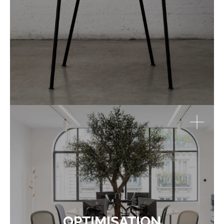
OPTIMISATION