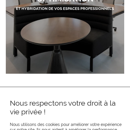
ET HYBRIDATION DE VOS ESPACES PROFESSIONNELS
Nous respectons votre droit à la
vie privée !
Nous utilisons des cookies pour améliorer votre expérience
sur notre site. Ils nous aident à améliorer la performance