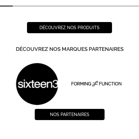
DÉCOUVREZ NOS PRODUITS
DÉCOUVREZ NOS MARQUES PARTENAIRES
NOS PARTENAIRES