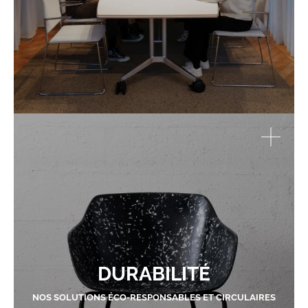
DURABILITÉ
NOS SOLUTIONS ÉCO-RESPONSABLES ET CIRCULAIRES