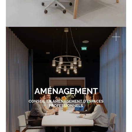
AMÉNAGEMENT
CONSEIL EN AMÉNAGEMENT D'ESPACES
PROFESSIONNELS