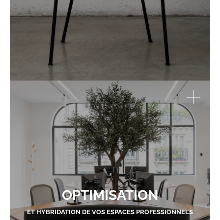
OPTIMISATION
ET HYBRIDATION DE VOS ESPACES PROFESSIONNELS