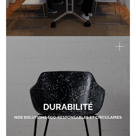
DURABILITÉ
NOS SOLUTIONS ÉCO-RESPONSABLES ET CIRCULAIRES