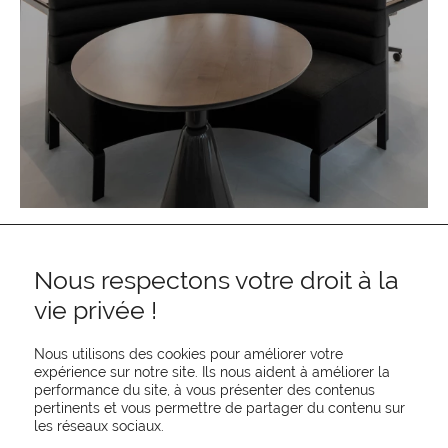
Nous respectons votre droit à la
vie privée !
Nous utilisons des cookies pour améliorer votre
expérience sur notre site. Ils nous aident à améliorer la
performance du site, à vous présenter des contenus
pertinents et vous permettre de partager du contenu sur
REJOIGNEZ-NOUS
les réseaux sociaux.