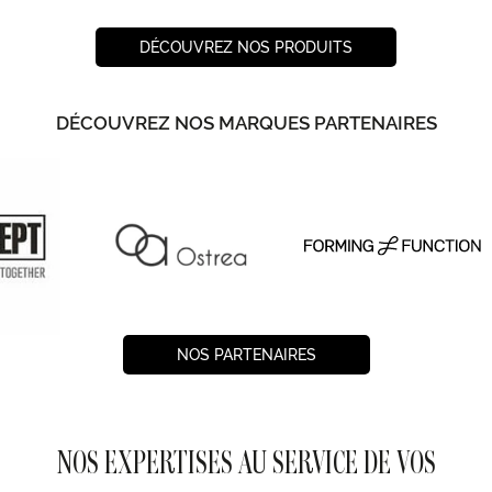
DÉCOUVREZ NOS PRODUITS
DÉCOUVREZ NOS MARQUES PARTENAIRES
NOS PARTENAIRES
NOS EXPERTISES AU SERVICE DE VOS