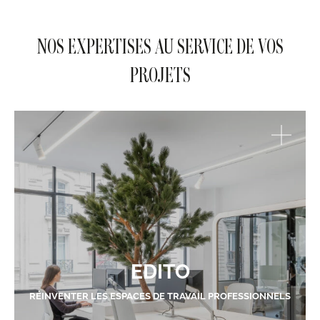
NOS EXPERTISES AU SERVICE DE VOS
PROJETS
EDITO
RÉINVENTER LES ESPACES DE TRAVAIL PROFESSIONNELS