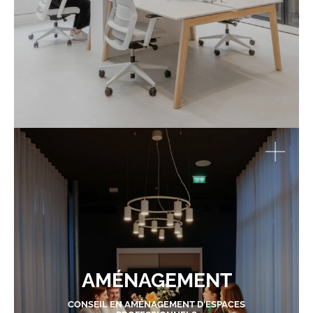
AMÉNAGEMENT
CONSEIL EN AMÉNAGEMENT D'ESPACES