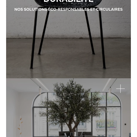
NOS SOLUTIONS ÉCO-RESPONSABLES ET CIRCULAIRES