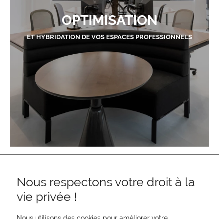
OPTIMISATION
ET HYBRIDATION DE VOS ESPACES PROFESSIONNELS
Nous respectons votre droit à la
vie privée !
Nous utilisons des cookies pour améliorer votre