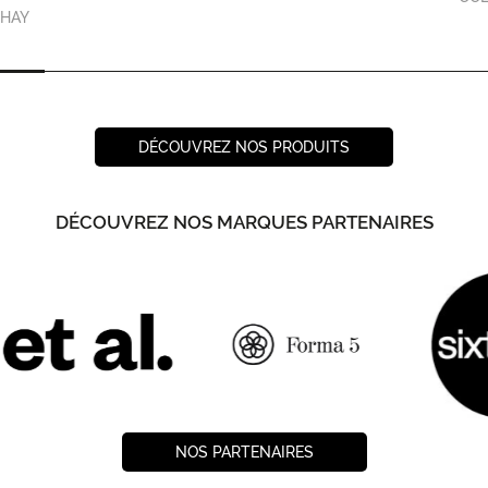
HAY
DÉCOUVREZ NOS PRODUITS
DÉCOUVREZ NOS MARQUES PARTENAIRES
NOS PARTENAIRES