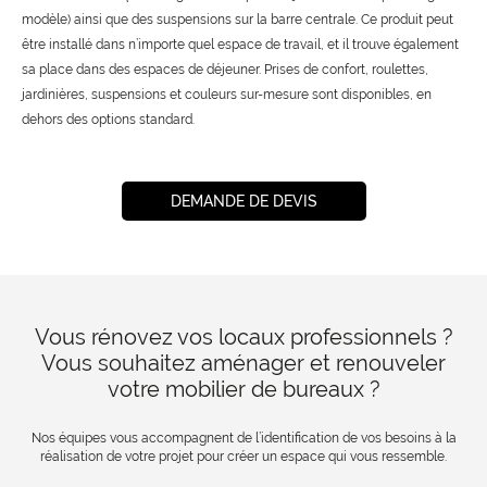
modèle) ainsi que des suspensions sur la barre centrale. Ce produit peut
être installé dans n’importe quel espace de travail, et il trouve également
sa place dans des espaces de déjeuner. Prises de confort, roulettes,
jardinières, suspensions et couleurs sur-mesure sont disponibles, en
dehors des options standard.
DEMANDE DE DEVIS
Vous rénovez vos locaux professionnels ?
Vous souhaitez aménager et renouveler
votre mobilier de bureaux ?
Nos équipes vous accompagnent de l’identification de vos besoins à la
réalisation de votre projet pour créer un espace qui vous ressemble.