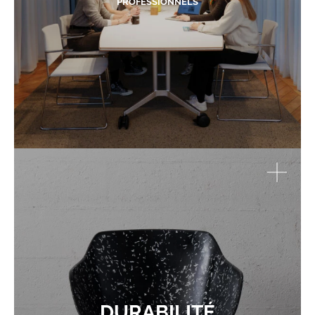
PROFESSIONNELS
DURABILITÉ