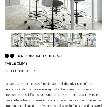
BUREAUX & TABLES DE TRAVAIL
TABLE CLIMB
COLLECTION MOORE
La Table CLIMB est un système de table collaborative. Déclinée en
versions standard ou haute, elle répond a divers besoins. En version
standard, elle est idéale pour les postes de travail ponctuels; en version
haute, elle se transforme en espace propice aux réunions informelles. La
structure métallique est agrémentée par des jardinières (en petit et grand