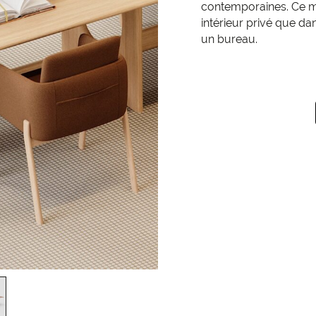
contemporaines. Ce m
intérieur privé que 
un bureau.