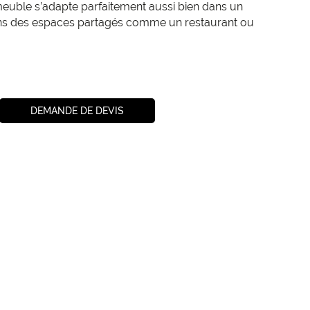
euble s’adapte parfaitement aussi bien dans un
dans des espaces partagés comme un restaurant ou
DEMANDE DE DEVIS