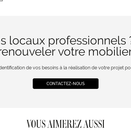
s locaux professionnels 
enouveler votre mobilie
tification de vos besoins à la réalisation de votre projet 
CONTACTEZ-NOUS
VOUS AIMEREZ AUSSI