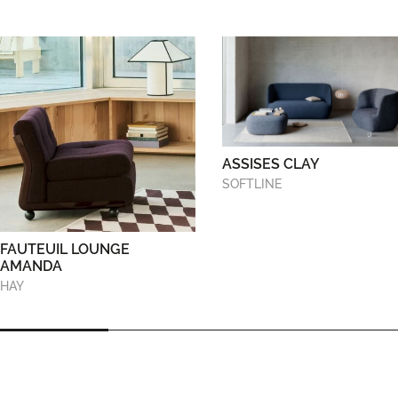
ASSISES CLAY
SOFTLINE
FAUTEUIL LOUNGE
AMANDA
HAY