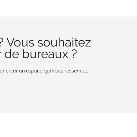
? Vous souhaitez
r de bureaux ?
pour créer un espace qui vous ressemble.