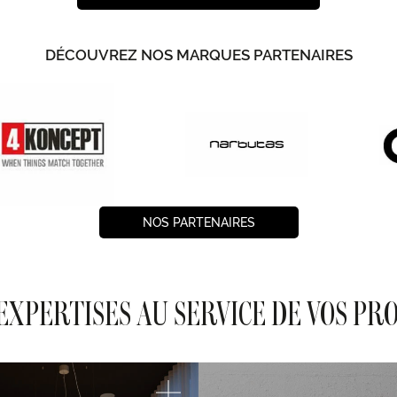
DÉCOUVREZ NOS MARQUES PARTENAIRES
NOS PARTENAIRES
EXPERTISES AU SERVICE DE VOS PR