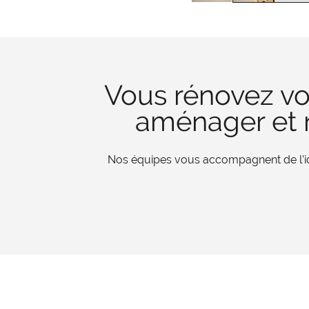
Vous rénovez vo
aménager et r
Nos équipes vous accompagnent de l’iden