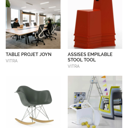
TABLE PROJET JOYN
ASSISES EMPILABLE
STOOL TOOL
VITRA
VITRA