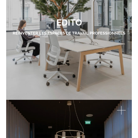
EDITO
RÉINVENTER LES ESPACES DE TRAVAIL PROFESSIONNELS