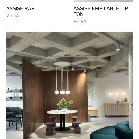
ASSISE RAR
ASSISE EMPILABLE TIP
TON
VITRA
VITRA