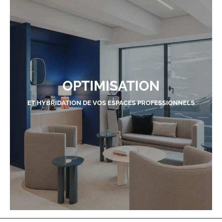
OPTIMISATION
ET HYBRIDATION DE VOS ESPACES PROFESSIONNELS