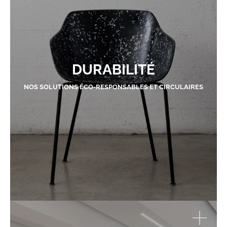
DURABILITÉ
NOS SOLUTIONS ÉCO-RESPONSABLES ET CIRCULAIRES