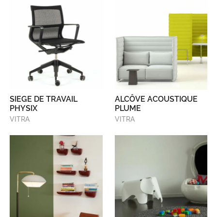
SIEGE DE TRAVAIL
ALCÔVE ACOUSTIQUE
PHYSIX
PLUME
VITRA
VITRA