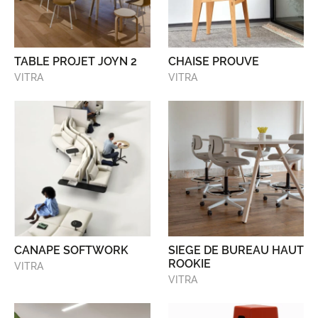
TABLE PROJET JOYN 2
CHAISE PROUVE
VITRA
VITRA
CANAPE SOFTWORK
SIEGE DE BUREAU HAUT
ROOKIE
VITRA
VITRA