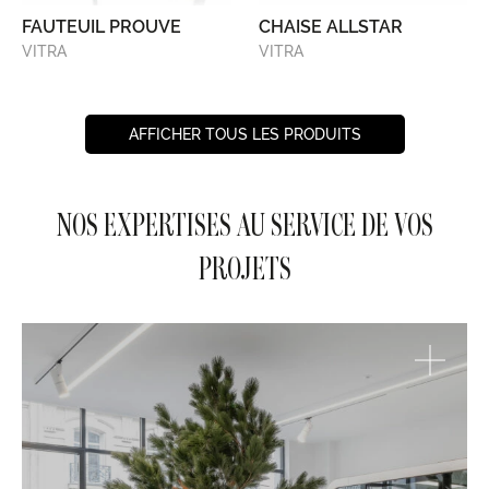
FAUTEUIL PROUVE
CHAISE ALLSTAR
VITRA
VITRA
AFFICHER TOUS LES PRODUITS
NOS EXPERTISES AU SERVICE DE VOS
PROJETS