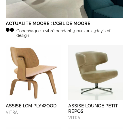
ACTUALITÉ MOORE : L'ŒIL DE MOORE
Copenhague a vibré pendant 3 jours aux 3day's of
design
ASSISE LCM PLYWOOD
ASSISE LOUNGE PETIT
REPOS
VITRA
VITRA