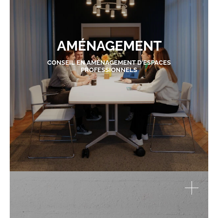
AMÉNAGEMENT
CONSEIL EN AMÉNAGEMENT D'ESPACES
PROFESSIONNELS