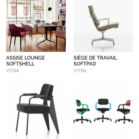
ASSISE LOUNGE
SIÈGE DE TRAVAIL
SOFTSHELL
SOFTPAD
VITRA
VITRA