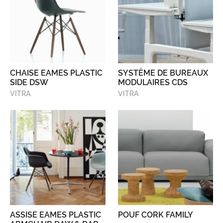
CHAISE EAMES PLASTIC
SYSTÈME DE BUREAUX
SIDE DSW
MODULAIRES CDS
VITRA
VITRA
ASSISE EAMES PLASTIC
POUF CORK FAMILY