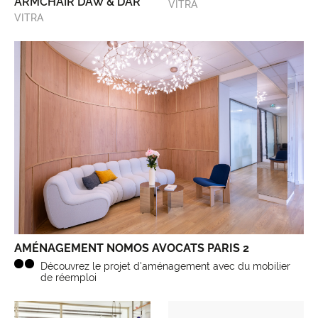
ARMCHAIR DAW & DAR
VITRA
VITRA
AMÉNAGEMENT NOMOS AVOCATS PARIS 2
Découvrez le projet d'aménagement avec du mobilier
de réemploi