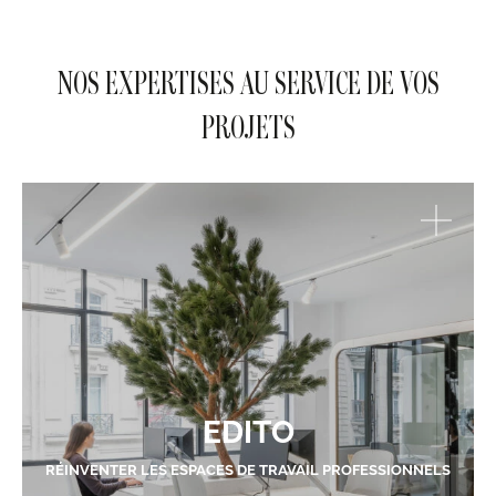
NOS EXPERTISES AU SERVICE DE VOS
PROJETS
EDITO
RÉINVENTER LES ESPACES DE TRAVAIL PROFESSIONNELS