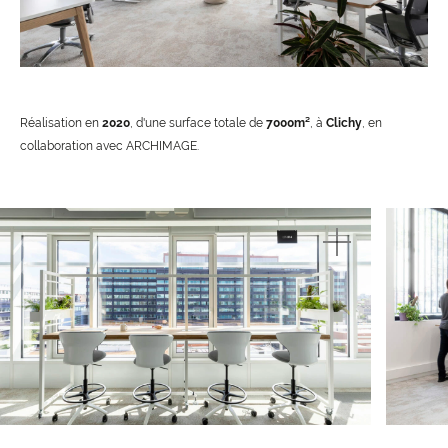
Réalisation en
2020
, d'une surface totale de
7000m²
, à
Clichy
, en
collaboration avec ARCHIMAGE.