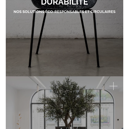
DURABILITÉ
NOS SOLUTIONS ÉCO-RESPONSABLES ET CIRCULAIRES