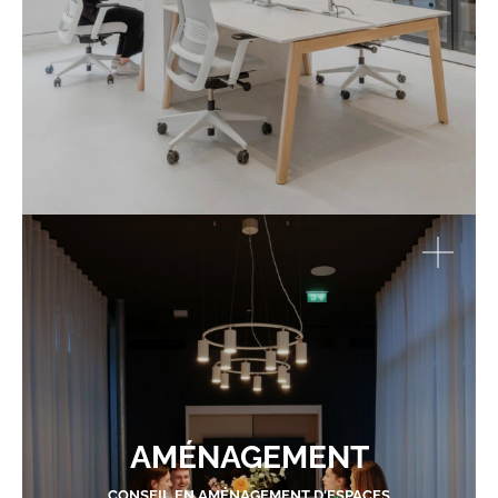
AMÉNAGEMENT
CONSEIL EN AMÉNAGEMENT D'ESPACES