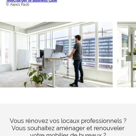
Télécharger le Business Case
© Alexis Paoli
Vous rénovez vos locaux professionnels ?
Vous souhaitez aménager et renouveler
votre mobilier de bureaux ?