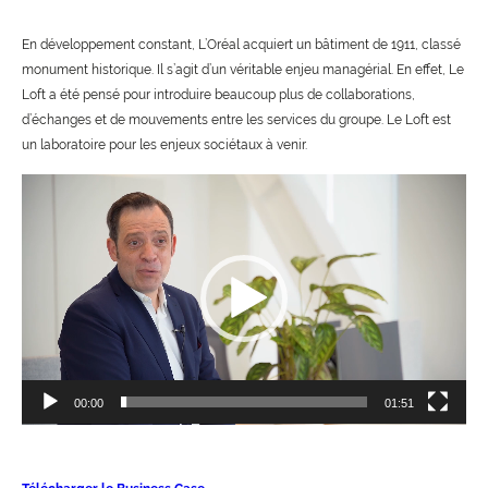
En développement constant, L’Oréal acquiert un bâtiment de 1911, classé
monument historique. Il s’agit d’un véritable enjeu managérial. En effet, Le
Loft a été pensé pour introduire beaucoup plus de collaborations,
d’échanges et de mouvements entre les services du groupe. Le Loft est
un laboratoire pour les enjeux sociétaux à venir.
Lecteur
vidéo
00:00
01:51
V