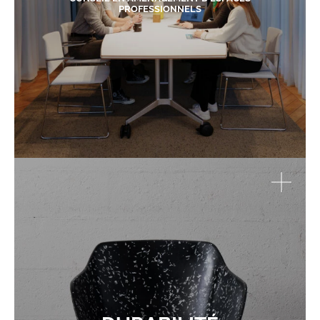
PROFESSIONNELS