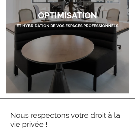
OPTIMISATION
ET HYBRIDATION DE VOS ESPACES PROFESSIONNELS
Nous respectons votre droit à la
vie privée !