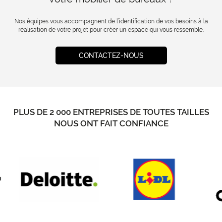
Nos équipes vous accompagnent de l’identification de vos besoins à la
réalisation de votre projet pour créer un espace qui vous ressemble.
CONTACTEZ-NOUS
PLUS DE 2 000 ENTREPRISES DE TOUTES TAILLES
NOUS ONT FAIT CONFIANCE