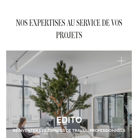
NOS EXPERTISES AU SERVICE DE VOS
PROJETS
EDITO
RÉINVENTER LES ESPACES DE TRAVAIL PROFESSIONNELS