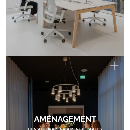
AMÉNAGEMENT
CONSEIL EN AMÉNAGEMENT D'ESPACES