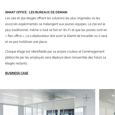
SMART OFFICE : LES BUREAUX DE DEMAIN
Les 24e et 25e étages offrent les solutions les plus originales où les
associés expérimentés se mélangent aux jeunes équipes. Le 21e est le
plus traditionnel, même si tout se fait en Wi-Fi et que les postes sont en
« flex-office ». Le collaborateur doit avoir la liberté de travailler où il veut…
et ne pas mobiliser une place.
Chaque étage est identifiable par sa propre couleur et l’aménagement
plébiscité par les employés sera déployé dans l’ensemble des futurs 14
étages restants.
BUSINESS CASE