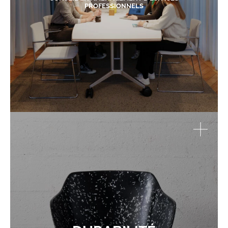
PROFESSIONNELS