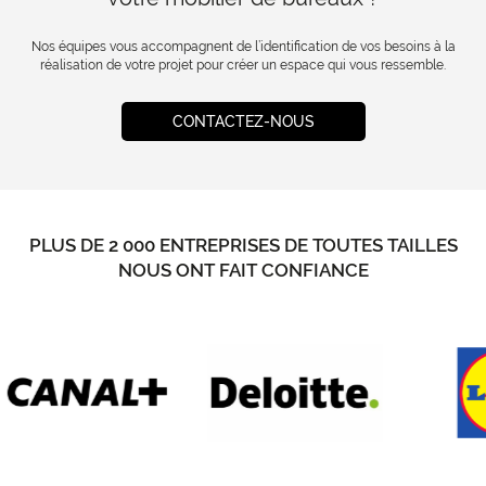
Nos équipes vous accompagnent de l’identification de vos besoins à la
réalisation de votre projet pour créer un espace qui vous ressemble.
CONTACTEZ-NOUS
PLUS DE 2 000 ENTREPRISES DE TOUTES TAILLES
NOUS ONT FAIT CONFIANCE