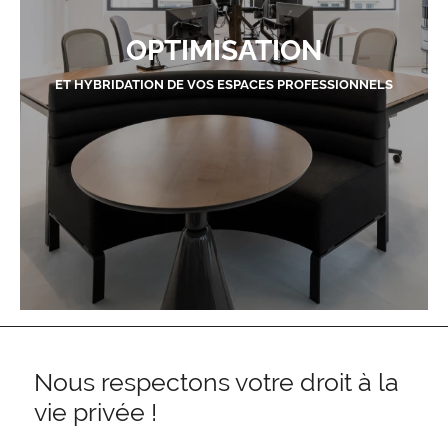
OPTIMISATION
ET HYBRIDATION DE VOS ESPACES PROFESSIONNELS
Nous respectons votre droit à la
vie privée !