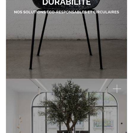
DURABILITÉ
NOS SOLUTIONS ÉCO-RESPONSABLES ET CIRCULAIRES