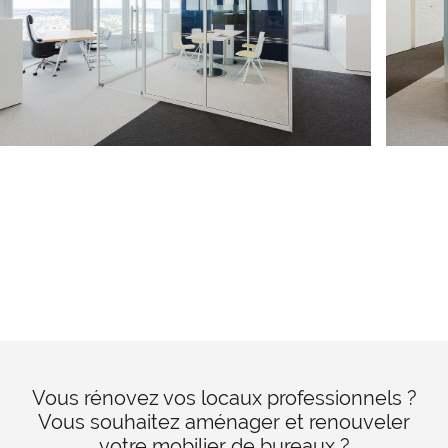
Vous rénovez vos locaux professionnels ?
Vous souhaitez aménager et renouveler
votre mobilier de bureaux ?