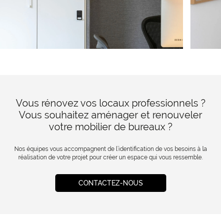
Vous rénovez vos locaux professionnels ?
Vous souhaitez aménager et renouveler
votre mobilier de bureaux ?
Nos équipes vous accompagnent de l’identification de vos besoins à la
réalisation de votre projet pour créer un espace qui vous ressemble.
CONTACTEZ-NOUS