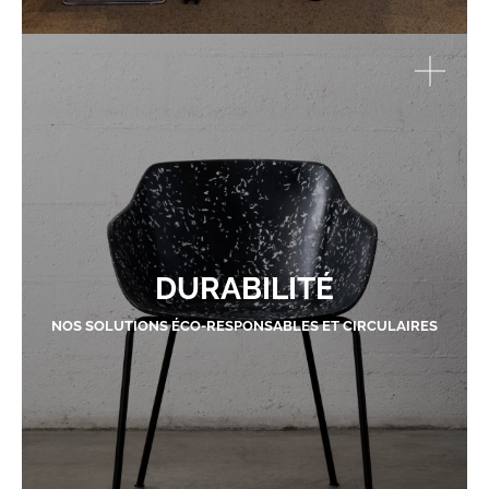
DURABILITÉ
NOS SOLUTIONS ÉCO-RESPONSABLES ET CIRCULAIRES