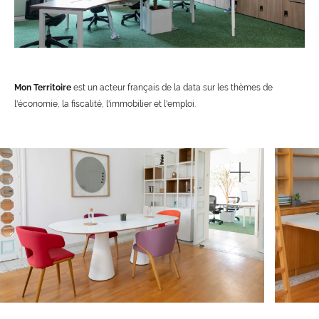
Mon Territoire
est un acteur français de la data sur les thèmes de
l'économie, la ﬁscalité, l'immobilier et l'emploi.