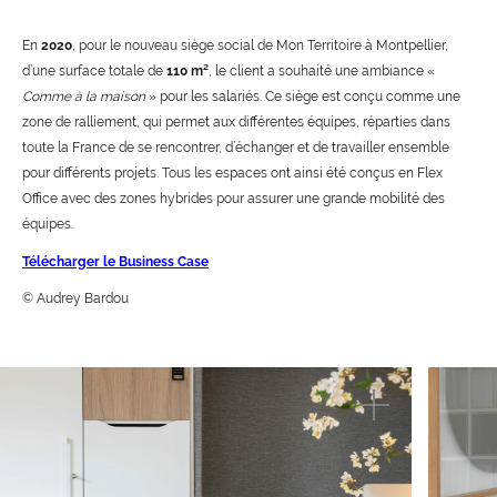
En
2020
, pour le nouveau siège social de Mon Territoire à Montpellier,
d’une surface totale de
110 m²
, le client a souhaité une ambiance «
Comme à la maison
» pour les salariés. Ce siège est conçu comme une
zone de ralliement, qui permet aux différentes équipes, réparties dans
toute la France de se rencontrer, d’échanger et de travailler ensemble
pour différents projets. Tous les espaces ont ainsi été conçus en Flex
Office avec des zones hybrides pour assurer une grande mobilité des
équipes.
Télécharger le Business Case
© Audrey Bardou