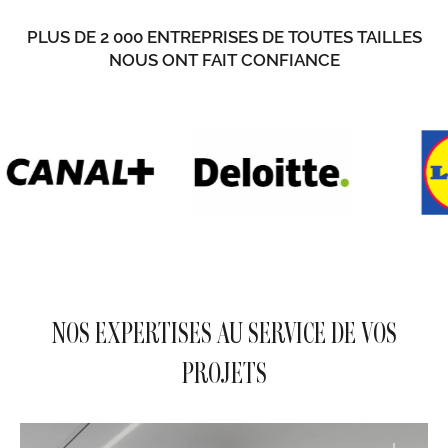
PLUS DE 2 000 ENTREPRISES DE TOUTES TAILLES
NOUS ONT FAIT CONFIANCE
NOS EXPERTISES AU SERVICE DE VOS
PROJETS