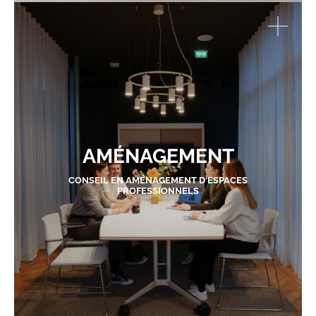
AMÉNAGEMENT
CONSEIL EN AMÉNAGEMENT D'ESPACES
PROFESSIONNELS