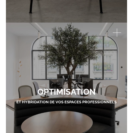
OPTIMISATION
ET HYBRIDATION DE VOS ESPACES PROFESSIONNELS