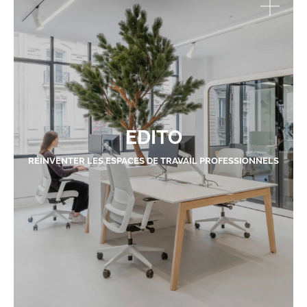
EDITO
RÉINVENTER LES ESPACES DE TRAVAIL PROFESSIONNELS