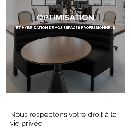
OPTIMISATION
ET HYBRIDATION DE VOS ESPACES PROFESSIONNELS
Nous respectons votre droit à la
vie privée !