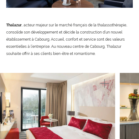
Thalazur
, acteur majeur sur le marché français de la thalassothérapie,
consolide son développement et décide la construction d’un nouvel
établissement à Cabourg. Accueil, confort et service sont des valeurs
essentielles à l’entreprise. Au nouveau centre de Cabourg, Thalazur
souhaite offrir à ses clients bien-être et romantisme.