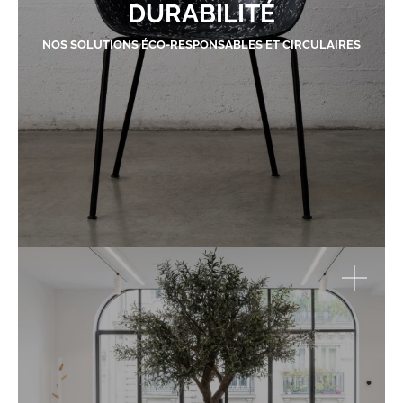
DURABILITÉ
NOS SOLUTIONS ÉCO-RESPONSABLES ET CIRCULAIRES