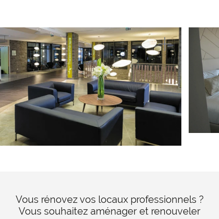
Vous rénovez vos locaux professionnels ?
Vous souhaitez aménager et renouveler