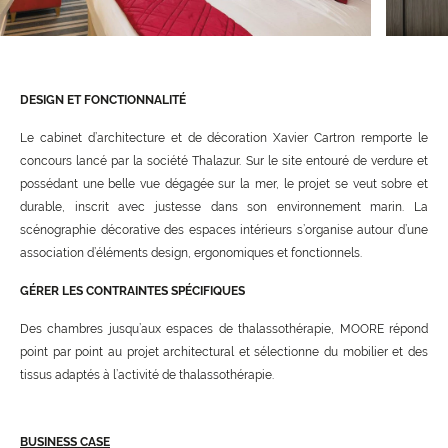
DESIGN ET FONCTIONNALITÉ
Le cabinet d’architecture et de décoration Xavier Cartron remporte le
concours lancé par la société Thalazur. Sur le site entouré de verdure et
possédant une belle vue dégagée sur la mer, le projet se veut sobre et
durable, inscrit avec justesse dans son environnement marin. La
scénographie décorative des espaces intérieurs s’organise autour d’une
association d’éléments design, ergonomiques et fonctionnels.
GÉRER LES CONTRAINTES SPÉCIFIQUES
Des chambres jusqu’aux espaces de thalassothérapie, MOORE répond
point par point au projet architectural et sélectionne du mobilier et des
tissus adaptés à l’activité de thalassothérapie.
BUSINESS CASE