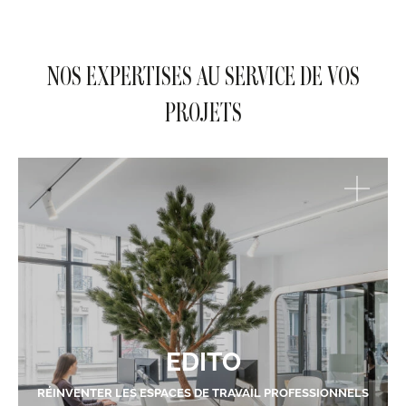
NOS EXPERTISES AU SERVICE DE VOS
PROJETS
EDITO
RÉINVENTER LES ESPACES DE TRAVAIL PROFESSIONNELS