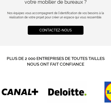
votre mobilier de bureaux ?
Nos équipes vous accompagnent de l’identification de vos besoins à la
réalisation de votre projet pour créer un espace qui vous ressemble.
CONTACTEZ-NOUS
PLUS DE 2 000 ENTREPRISES DE TOUTES TAILLES
NOUS ONT FAIT CONFIANCE