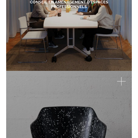
CONSEIL EN AMÉNAGEMENT D'ESPACES
PROFESSIONNELS