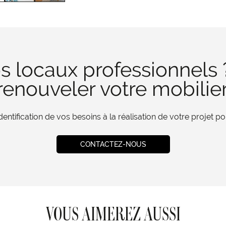
s locaux professionnels 
enouveler votre mobilie
tification de vos besoins à la réalisation de votre projet 
CONTACTEZ-NOUS
VOUS AIMEREZ AUSSI