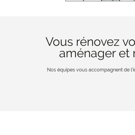
Vous rénovez vo
aménager et r
Nos équipes vous accompagnent de l’iden