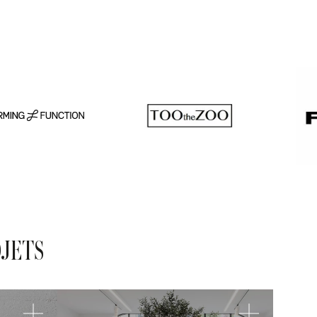
OJETS