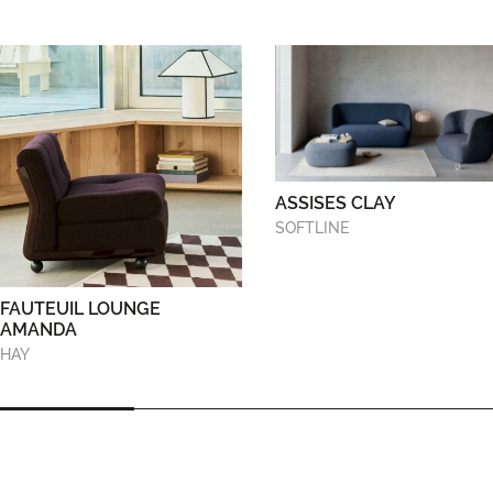
ASSISES CLAY
SOFTLINE
FAUTEUIL LOUNGE
AMANDA
HAY