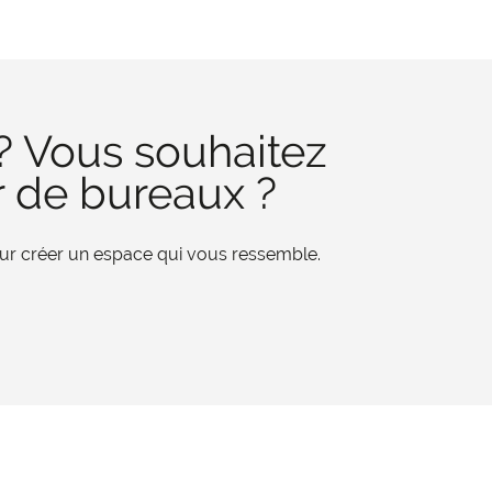
? Vous souhaitez
r de bureaux ?
pour créer un espace qui vous ressemble.