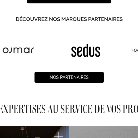
DÉCOUVREZ NOS MARQUES PARTENAIRES
NOS PARTENAIRES
EXPERTISES AU SERVICE DE VOS PR